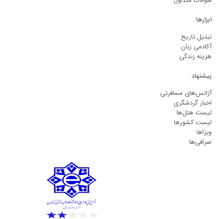
سوالات متداول
ابزارها
تبدیل تاریخ
آکادمی زبان
هزینه زندگی
پیشنهاد
آژانس‌های مسافرتی
اخبار گردشگری
لیست هتل‌ها
لیست کشورها
ویزاها
صرافی‌ها