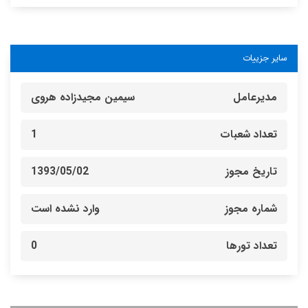
سایر جزییات
مدیرعامل
سیمین مجیدزاده هروی
تعداد شعبات
1
تاریخ مجوز
1393/05/02
شماره مجوز
وارد نشده است
تعداد تورها
0