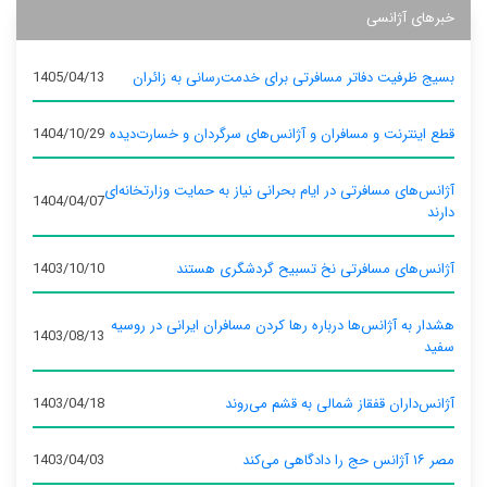
خبرهای آژانسی
بسیج ظرفیت دفاتر مسافرتی برای خدمت‌رسانی به زائران
1405/04/13
قطع اینترنت و مسافران و آژانس‌های سرگردان و خسارت‌دیده
1404/10/29
آژانس‌های مسافرتی در ایام بحرانی نیاز به حمایت وزارتخانه‌ای
1404/04/07
دارند
آژانس‌های مسافرتی نخ تسبیح گردشگری هستند
1403/10/10
هشدار به آژانس‌ها درباره رها کردن مسافران ایرانی در روسیه
1403/08/13
سفید
آژانس‌داران قفقاز شمالی به قشم می‌روند
1403/04/18
مصر ۱۶ آژانس حج را دادگاهی می‌کند
1403/04/03