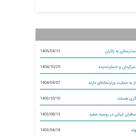
ت‌رسانی به زائران
1405/04/13
 سرگردان و خسارت‌دیده
1404/10/29
ز به حمایت وزارتخانه‌ای دارند
1404/04/07
گری هستند
1403/10/10
سافران ایرانی در روسیه سفید
1403/08/13
وند
1403/04/18