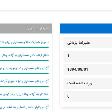
خبرهای آژانسی
بسیج ظرفیت دفاتر مسافرتی برای خدم
علیرضا یزدانی
قطع اینترنت و مسافران و آژانس‌های
1
آژانس‌های مسافرتی در ایام بحرانی نیا
1394/08/01
آژانس‌های مسافرتی نخ تسبیح گردش
وارد نشده است
هشدار به آژانس‌ها درباره رها کردن م
0
آژانس‌داران قفقاز شمالی به قشم می‌ر