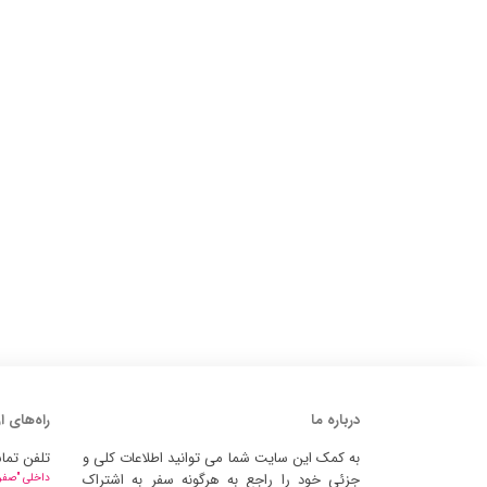
درباره ما
راه‌های ا
به کمک این سایت شما می توانید اطلاعات کلی و
تلفن تما
جزئی خود را راجع به هرگونه سفر به اشتراک
داخلی "صفر" 