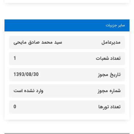
سایر جزییات
مدیرعامل
سید محمد صادق مایحی
تعداد شعبات
1
تاریخ مجوز
1393/08/30
شماره مجوز
وارد نشده است
تعداد تورها
0