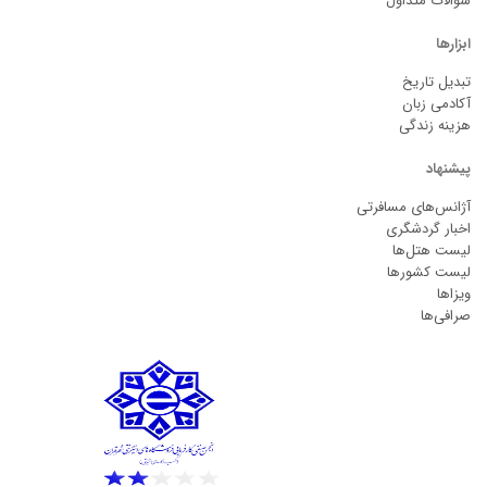
سوالات متداول
ابزارها
تبدیل تاریخ
آکادمی زبان
هزینه زندگی
پیشنهاد
آژانس‌های مسافرتی
اخبار گردشگری
لیست هتل‌ها
لیست کشورها
ویزاها
صرافی‌ها