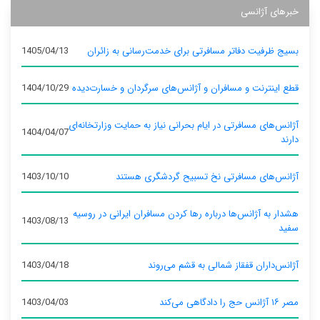
خبرهای آژانسی
بسیج ظرفیت دفاتر مسافرتی برای خدمت‌رسانی به زائران
1405/04/13
قطع اینترنت و مسافران و آژانس‌های سرگردان و خسارت‌دیده
1404/10/29
آژانس‌های مسافرتی در ایام بحرانی نیاز به حمایت وزارتخانه‌ای
1404/04/07
دارند
آژانس‌های مسافرتی نخ تسبیح گردشگری هستند
1403/10/10
هشدار به آژانس‌ها درباره رها کردن مسافران ایرانی در روسیه
1403/08/13
سفید
آژانس‌داران قفقاز شمالی به قشم می‌روند
1403/04/18
مصر ۱۶ آژانس حج را دادگاهی می‌کند
1403/04/03