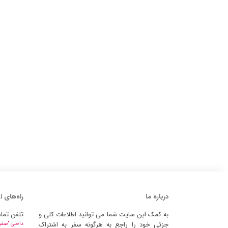
درباره ما
راه‌های ا
به کمک این سایت شما می توانید اطلاعات کلی و
تلفن تما
جزئی خود را راجع به هرگونه سفر به اشتراک
داخلی "صفر" 