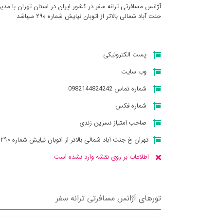
آژانس مسافرتی ترانه سفر در کشور ایران در استان تهران با م
جنت آباد شمالی بالاتر از اتوبان نیایش شماره ۲۹۰ میباشد
پست الکترونیکی
وب سایت
شماره تماس 0982144824242
شماره فکس
صاحب امتیاز نسرین زندی
تهران خ جنت آباد شمالی بالاتر از اتوبان نیایش شماره ۲۹۰
اطلاعات بر روی نقشه وارد نشده است
تورهای آژانس مسافرتی ترانه سفر