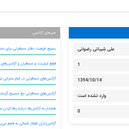
خبرهای آژانسی
بسیج ظرفیت دفاتر مسافرتی برای خدم
علی شیبانی رضوانی
قطع اینترنت و مسافران و آژانس‌های
1
آژانس‌های مسافرتی در ایام بحرانی نیا
1394/10/14
آژانس‌های مسافرتی نخ تسبیح گردش
وارد نشده است
هشدار به آژانس‌ها درباره رها کردن م
0
آژانس‌داران قفقاز شمالی به قشم می‌ر