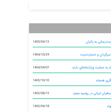
ت‌رسانی به زائران
1405/04/13
 سرگردان و خسارت‌دیده
1404/10/29
ز به حمایت وزارتخانه‌ای دارند
1404/04/07
گری هستند
1403/10/10
سافران ایرانی در روسیه سفید
1403/08/13
وند
1403/04/18