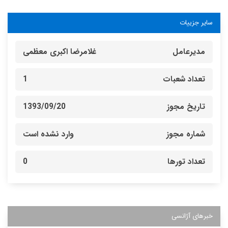
سایر جزییات
مدیرعامل
غلامرضا اکبری معظمی
تعداد شعبات
1
تاریخ مجوز
1393/09/20
شماره مجوز
وارد نشده است
تعداد تورها
0
خبرهای آژانسی