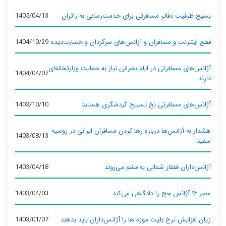
بسیج ظرفیت دفاتر مسافرتی برای خدمت‌رسانی به زائران
1405/04/13
قطع اینترنت و مسافران و آژانس‌های سرگردان و خسارت‌دیده
1404/10/29
آژانس‌های مسافرتی در ایام بحرانی نیاز به حمایت وزارتخانه‌ای
1404/04/07
دارند
آژانس‌های مسافرتی نخ تسبیح گردشگری هستند
1403/10/10
هشدار به آژانس‌ها درباره رها کردن مسافران ایرانی در روسیه
1403/08/13
سفید
آژانس‌داران قفقاز شمالی به قشم می‌روند
1403/04/18
مصر ۱۶ آژانس حج را دادگاهی می‌کند
1403/04/03
زیان افزایش نرخ بلیت موزه ها را آژانس‌داران باید بدهند
1403/01/07