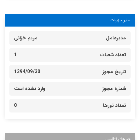
سایر جزییات
مدیرعامل
مریم خزائی
تعداد شعبات
1
تاریخ مجوز
1394/09/30
شماره مجوز
وارد نشده است
تعداد تورها
0
خبرهای آژانسی