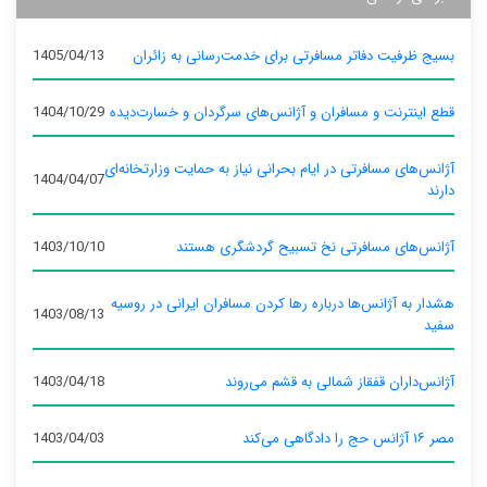
بسیج ظرفیت دفاتر مسافرتی برای خدمت‌رسانی به زائران
1405/04/13
قطع اینترنت و مسافران و آژانس‌های سرگردان و خسارت‌دیده
1404/10/29
آژانس‌های مسافرتی در ایام بحرانی نیاز به حمایت وزارتخانه‌ای
1404/04/07
دارند
آژانس‌های مسافرتی نخ تسبیح گردشگری هستند
1403/10/10
هشدار به آژانس‌ها درباره رها کردن مسافران ایرانی در روسیه
1403/08/13
سفید
آژانس‌داران قفقاز شمالی به قشم می‌روند
1403/04/18
مصر ۱۶ آژانس حج را دادگاهی می‌کند
1403/04/03