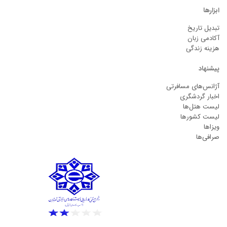
ابزارها
تبدیل تاریخ
آکادمی زبان
هزینه زندگی
پیشنهاد
آژانس‌های مسافرتی
اخبار گردشگری
لیست هتل‌ها
لیست کشورها
ویزاها
صرافی‌ها