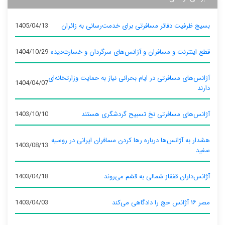
بسیج ظرفیت دفاتر مسافرتی برای خدمت‌رسانی به زائران
1405/04/13
قطع اینترنت و مسافران و آژانس‌های سرگردان و خسارت‌دیده
1404/10/29
آژانس‌های مسافرتی در ایام بحرانی نیاز به حمایت وزارتخانه‌ای
1404/04/07
دارند
آژانس‌های مسافرتی نخ تسبیح گردشگری هستند
1403/10/10
هشدار به آژانس‌ها درباره رها کردن مسافران ایرانی در روسیه
1403/08/13
سفید
آژانس‌داران قفقاز شمالی به قشم می‌روند
1403/04/18
مصر ۱۶ آژانس حج را دادگاهی می‌کند
1403/04/03