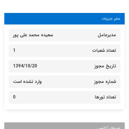
سایر جزییات
مدیرعامل
سعیده محمد علی پور
تعداد شعبات
1
تاریخ مجوز
1394/10/20
شماره مجوز
وارد نشده است
تعداد تورها
0
خبرهای آژانسی