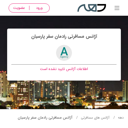
ورود
عضویت
آژانس مسافرتی رادمان سفر پارسيان
اطلاعات آژانس تایید نشده است
آژانس مسافرتی رادمان سفر پارسيان
دهه
آژانس های مسافرتی