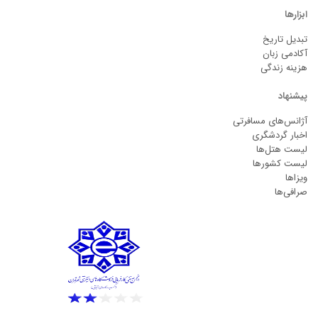
ابزارها
تبدیل تاریخ
آکادمی زبان
هزینه زندگی
پیشنهاد
آژانس‌های مسافرتی
اخبار گردشگری
لیست هتل‌ها
لیست کشورها
ویزاها
صرافی‌ها