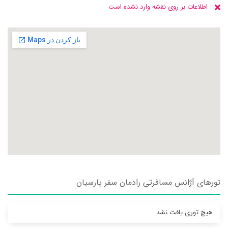
اطلاعات بر روی نقشه وارد نشده است
تورهای آژانس مسافرتی رادمان سفر پارسيان
هیچ توری یافت نشد