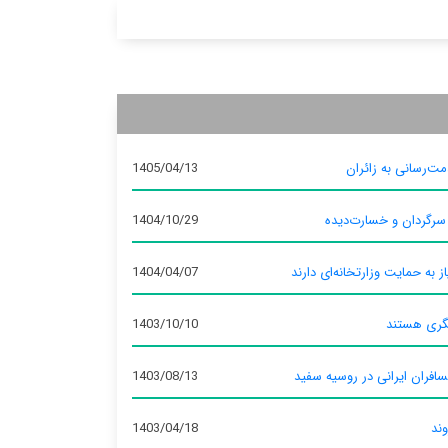
ت‌رسانی به زائران
1405/04/13
 سرگردان و خسارت‌دیده
1404/10/29
ز به حمایت وزارتخانه‌ای دارند
1404/04/07
گری هستند
1403/10/10
سافران ایرانی در روسیه سفید
1403/08/13
وند
1403/04/18