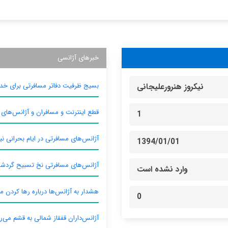
خبرهای آژانسی
بسیج ظرفیت دفاتر مسافرتی برای خدم
نیکروز هنرورعلیجانی
قطع اینترنت و مسافران و آژانس‌های
1
آژانس‌های مسافرتی در ایام بحرانی نیا
1394/01/01
آژانس‌های مسافرتی نخ تسبیح گردش
وارد نشده است
هشدار به آژانس‌ها درباره رها کردن م
0
آژانس‌داران قفقاز شمالی به قشم می‌ر