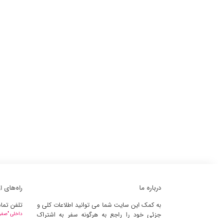
درباره ما
راه‌های ا
به کمک این سایت شما می توانید اطلاعات کلی و
تلفن تما
جزئی خود را راجع به هرگونه سفر به اشتراک
داخلی "صفر" 