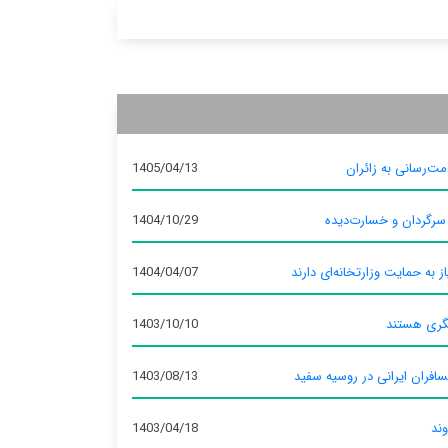
ت‌رسانی به زائران
1405/04/13
 سرگردان و خسارت‌دیده
1404/10/29
ز به حمایت وزارتخانه‌ای دارند
1404/04/07
گری هستند
1403/10/10
سافران ایرانی در روسیه سفید
1403/08/13
وند
1403/04/18