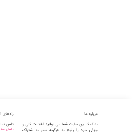
درباره ما
راه‌های ا
به کمک این سایت شما می توانید اطلاعات کلی و
تلفن تما
جزئی خود را راجع به هرگونه سفر به اشتراک
داخلی "صفر" 