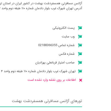
آژانس مسافرتی همسفردشت بهشت در کشور ایران در استان تهران
آدرس تهران شهرک غرب بلوار دادمان شماره ۱۱۰ طبقه دوم واحد ۴ میباشد
پست الکترونیکی
وب سایت
شماره تماس 02188366355
شماره فکس
صاحب امتیاز قربانعلی بهزادیان
تهران شهرک غرب بلوار دادمان شماره ۱۱۰ طبقه دوم واحد ۴
اطلاعات بر روی نقشه وارد نشده است
تورهای آژانس مسافرتی همسفردشت بهشت