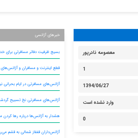
خبرهای آژانسی
بسیج ظرفیت دفاتر مسافرتی برای خدم
معصومه نادرپور
قطع اینترنت و مسافران و آژانس‌های
1
آژانس‌های مسافرتی در ایام بحرانی نیا
1394/06/27
آژانس‌های مسافرتی نخ تسبیح گردش
وارد نشده است
هشدار به آژانس‌ها درباره رها کردن م
0
آژانس‌داران قفقاز شمالی به قشم می‌ر