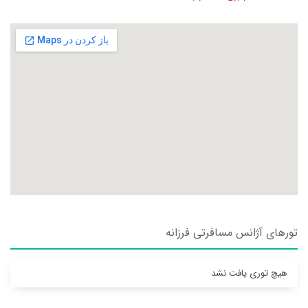
تورهای آژانس مسافرتی فرزانه
هیچ توری یافت نشد