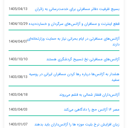
بسیج ظرفیت دفاتر مسافرتی برای خدمت‌رسانی به زائران
1405/04/13
قطع اینترنت و مسافران و آژانس‌های سرگردان و خسارت‌دیده
1404/10/29
آژانس‌های مسافرتی در ایام بحرانی نیاز به حمایت وزارتخانه‌ای
1404/04/07
دارند
آژانس‌های مسافرتی نخ تسبیح گردشگری هستند
1403/10/10
هشدار به آژانس‌ها درباره رها کردن مسافران ایرانی در روسیه
1403/08/13
سفید
آژانس‌داران قفقاز شمالی به قشم می‌روند
1403/04/18
مصر ۱۶ آژانس حج را دادگاهی می‌کند
1403/04/03
زیان افزایش نرخ بلیت موزه ها را آژانس‌داران باید بدهند
1403/01/07