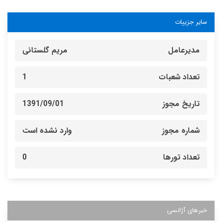
سایر جزییات
مدیرعامل
مریم گلستانی
تعداد شعبات
1
تاریخ مجوز
1391/09/01
شماره مجوز
وارد نشده است
تعداد تورها
0
خبرهای آژانسی