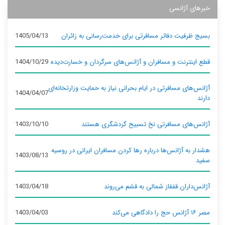
خبرهای آژانسی
بسیج ظرفیت دفاتر مسافرتی برای خدمت‌رسانی به زائران
1405/04/13
قطع اینترنت و مسافران و آژانس‌های سرگردان و خسارت‌دیده
1404/10/29
آژانس‌های مسافرتی در ایام بحرانی نیاز به حمایت وزارتخانه‌ای
1404/04/07
دارند
آژانس‌های مسافرتی نخ تسبیح گردشگری هستند
1403/10/10
هشدار به آژانس‌ها درباره رها کردن مسافران ایرانی در روسیه
1403/08/13
سفید
آژانس‌داران قفقاز شمالی به قشم می‌روند
1403/04/18
مصر ۱۶ آژانس حج را دادگاهی می‌کند
1403/04/03