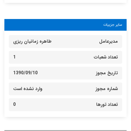
سایر جزییات
مدیرعامل
طاهره زمانیان ریزی
تعداد شعبات
1
تاریخ مجوز
1390/09/10
شماره مجوز
وارد نشده است
تعداد تورها
0