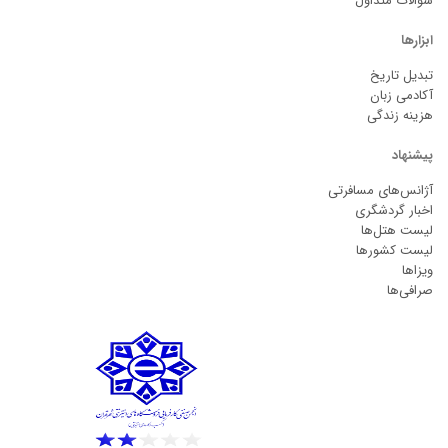
سوالات متداول
ابزارها
تبدیل تاریخ
آکادمی زبان
هزینه زندگی
پیشنهاد
آژانس‌های مسافرتی
اخبار گردشگری
لیست هتل‌ها
لیست کشورها
ویزاها
صرافی‌ها