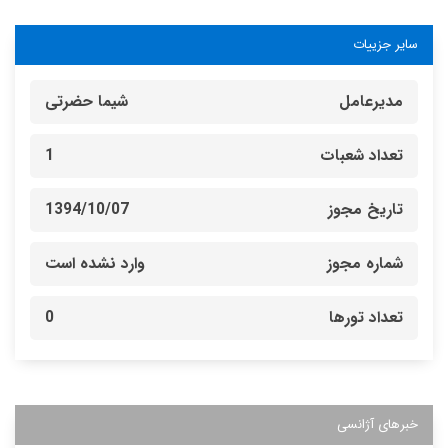
سایر جزییات
مدیرعامل
شیما حضرتی
تعداد شعبات
1
تاریخ مجوز
1394/10/07
شماره مجوز
وارد نشده است
تعداد تورها
0
خبرهای آژانسی