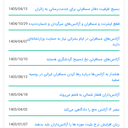
بسیج ظرفیت دفاتر مسافرتی برای خدمت‌رسانی به زائران
1405/04/13
قطع اینترنت و مسافران و آژانس‌های سرگردان و خسارت‌دیده
1404/10/29
آژانس‌های مسافرتی در ایام بحرانی نیاز به حمایت وزارتخانه‌ای
1404/04/07
دارند
آژانس‌های مسافرتی نخ تسبیح گردشگری هستند
1403/10/10
هشدار به آژانس‌ها درباره رها کردن مسافران ایرانی در روسیه
1403/08/13
سفید
آژانس‌داران قفقاز شمالی به قشم می‌روند
1403/04/18
مصر ۱۶ آژانس حج را دادگاهی می‌کند
1403/04/03
زیان افزایش نرخ بلیت موزه ها را آژانس‌داران باید بدهند
1403/01/07