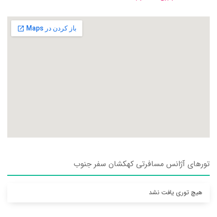
تورهای آژانس مسافرتی کهکشان سفر جنوب
هیچ توری یافت نشد