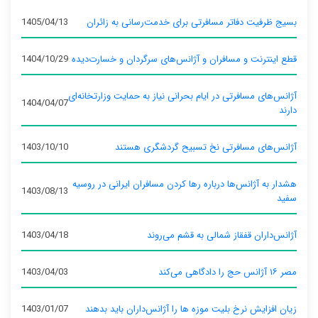
بسیج ظرفیت دفاتر مسافرتی برای خدمت‌رسانی به زائران
1405/04/13
قطع اینترنت و مسافران و آژانس‌های سرگردان و خسارت‌دیده
1404/10/29
آژانس‌های مسافرتی در ایام بحرانی نیاز به حمایت وزارتخانه‌ای
1404/04/07
دارند
آژانس‌های مسافرتی نخ تسبیح گردشگری هستند
1403/10/10
هشدار به آژانس‌ها درباره رها کردن مسافران ایرانی در روسیه
1403/08/13
سفید
آژانس‌داران قفقاز شمالی به قشم می‌روند
1403/04/18
مصر ۱۶ آژانس حج را دادگاهی می‌کند
1403/04/03
زیان افزایش نرخ بلیت موزه ها را آژانس‌داران باید بدهند
1403/01/07