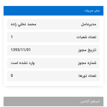
سایر جزییات
مدیرعامل
محمد نخلي زاده
تعداد شعبات
1
تاریخ مجوز
1393/11/01
شماره مجوز
وارد نشده است
تعداد تورها
0
خبرهای آژانسی