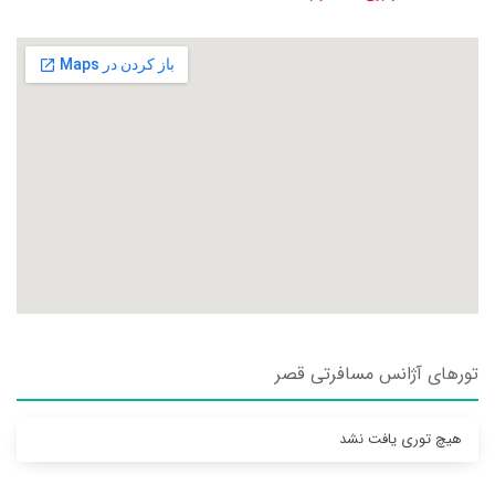
تورهای آژانس مسافرتی قصر
هیچ توری یافت نشد