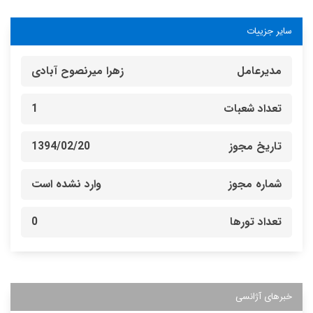
سایر جزییات
مدیرعامل
زهرا میرنصوح آبادی
تعداد شعبات
1
تاریخ مجوز
1394/02/20
شماره مجوز
وارد نشده است
تعداد تورها
0
خبرهای آژانسی