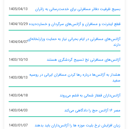
بسیج ظرفیت دفاتر مسافرتی برای خدمت‌رسانی به زائران
1405/04/13
قطع اینترنت و مسافران و آژانس‌های سرگردان و خسارت‌دیده
1404/10/29
آژانس‌های مسافرتی در ایام بحرانی نیاز به حمایت وزارتخانه‌ای
1404/04/07
دارند
آژانس‌های مسافرتی نخ تسبیح گردشگری هستند
1403/10/10
هشدار به آژانس‌ها درباره رها کردن مسافران ایرانی در روسیه
1403/08/13
سفید
آژانس‌داران قفقاز شمالی به قشم می‌روند
1403/04/18
مصر ۱۶ آژانس حج را دادگاهی می‌کند
1403/04/03
زیان افزایش نرخ بلیت موزه ها را آژانس‌داران باید بدهند
1403/01/07