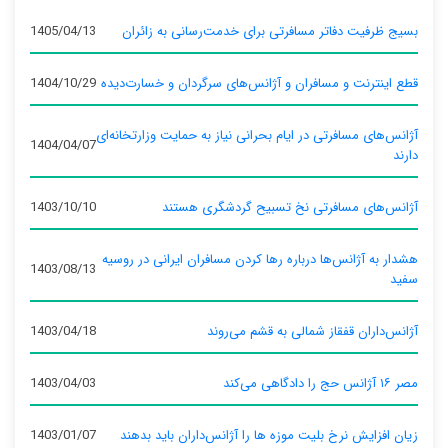
بسیج ظرفیت دفاتر مسافرتی برای خدمت‌رسانی به زائران
1405/04/13
قطع اینترنت و مسافران و آژانس‌های سرگردان و خسارت‌دیده
1404/10/29
آژانس‌های مسافرتی در ایام بحرانی نیاز به حمایت وزارتخانه‌ای
1404/04/07
دارند
آژانس‌های مسافرتی نخ تسبیح گردشگری هستند
1403/10/10
هشدار به آژانس‌ها درباره رها کردن مسافران ایرانی در روسیه
1403/08/13
سفید
آژانس‌داران قفقاز شمالی به قشم می‌روند
1403/04/18
مصر ۱۶ آژانس حج را دادگاهی می‌کند
1403/04/03
زیان افزایش نرخ بلیت موزه ها را آژانس‌داران باید بدهند
1403/01/07