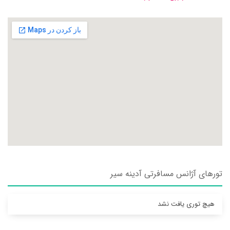
تورهای آژانس مسافرتی آدينه سير
هیچ توری یافت نشد