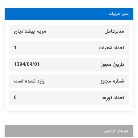
سایر جزییات
مدیرعامل
مریم پیشدادیان
تعداد شعبات
1
تاریخ مجوز
1394/04/01
شماره مجوز
وارد نشده است
تعداد تورها
0
خبرهای آژانسی