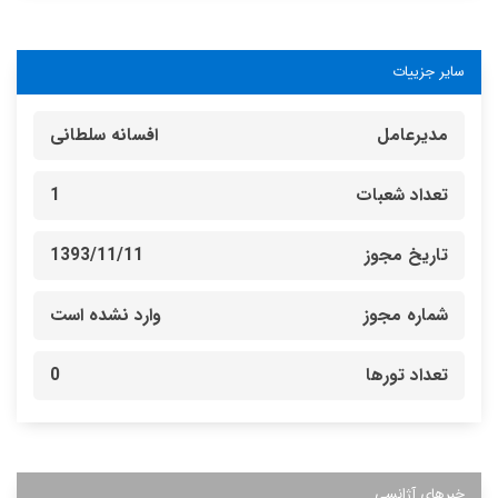
سایر جزییات
مدیرعامل
افسانه سلطانی
تعداد شعبات
1
تاریخ مجوز
1393/11/11
شماره مجوز
وارد نشده است
تعداد تورها
0
خبرهای آژانسی