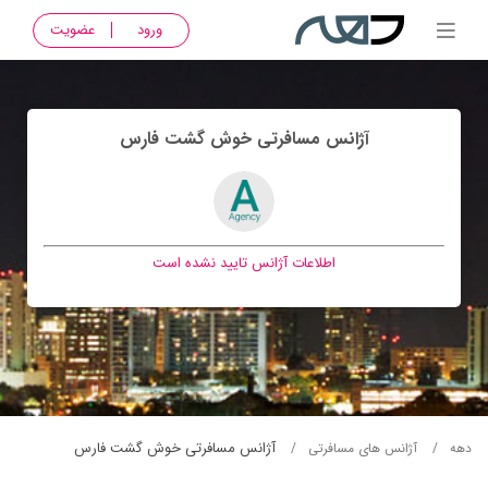
ورود
عضویت
آژانس مسافرتی خوش گشت فارس
اطلاعات آژانس تایید نشده است
آژانس مسافرتی خوش گشت فارس
دهه
آژانس های مسافرتی