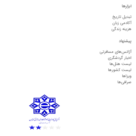
ابزارها
تبدیل تاریخ
آکادمی زبان
هزینه زندگی
پیشنهاد
آژانس‌های مسافرتی
اخبار گردشگری
لیست هتل‌ها
لیست کشورها
ویزاها
صرافی‌ها