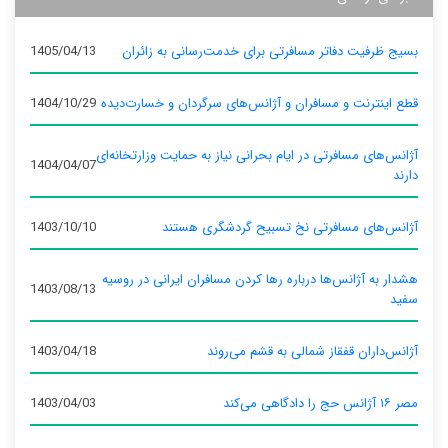
بسیج ظرفیت دفاتر مسافرتی برای خدمت‌رسانی به زائران
1405/04/13
قطع اینترنت و مسافران و آژانس‌های سرگردان و خسارت‌دیده
1404/10/29
آژانس‌های مسافرتی در ایام بحرانی نیاز به حمایت وزارتخانه‌ای
1404/04/07
دارند
آژانس‌های مسافرتی نخ تسبیح گردشگری هستند
1403/10/10
هشدار به آژانس‌ها درباره رها کردن مسافران ایرانی در روسیه
1403/08/13
سفید
آژانس‌داران قفقاز شمالی به قشم می‌روند
1403/04/18
مصر ۱۶ آژانس حج را دادگاهی می‌کند
1403/04/03