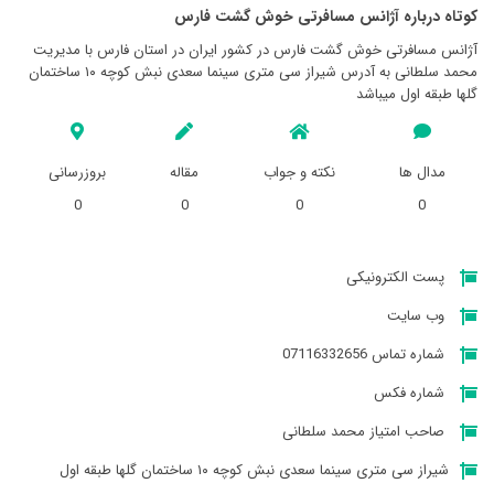
کوتاه درباره آژانس مسافرتی خوش گشت فارس
آژانس مسافرتی خوش گشت فارس در کشور ایران در استان فارس با مدیریت
محمد سلطانی به آدرس شیراز سی متری سینما سعدی نبش کوچه ۱۰ ساختمان
گلها طبقه اول میباشد
مدال ها
نکته و جواب
مقاله
بروزرسانی
0
0
0
0
پست الکترونیکی
وب سایت
شماره تماس 07116332656
شماره فکس
صاحب امتیاز محمد سلطانی
شیراز سی متری سینما سعدی نبش کوچه ۱۰ ساختمان گلها طبقه اول