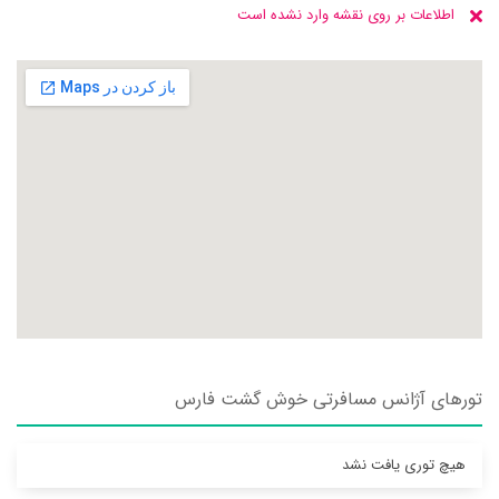
اطلاعات بر روی نقشه وارد نشده است
تورهای آژانس مسافرتی خوش گشت فارس
هیچ توری یافت نشد