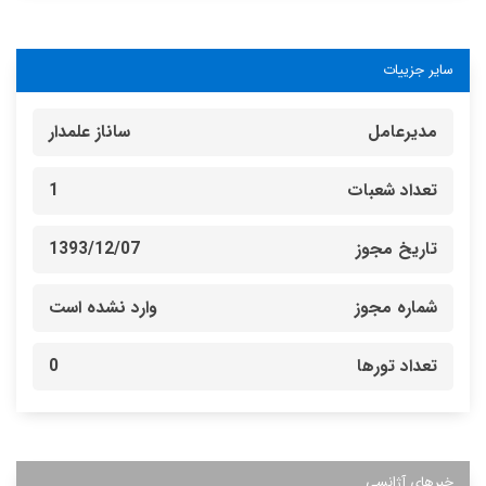
سایر جزییات
مدیرعامل
ساناز علمدار
تعداد شعبات
1
تاریخ مجوز
1393/12/07
شماره مجوز
وارد نشده است
تعداد تورها
0
خبرهای آژانسی