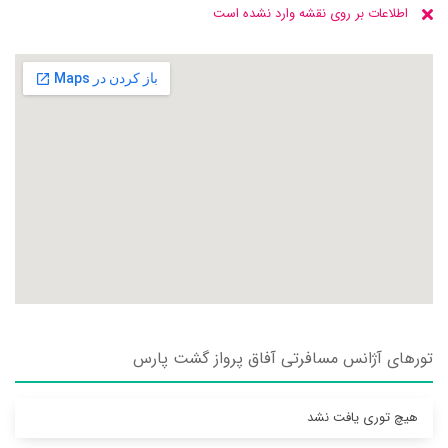
اطلاعات بر روی نقشه وارد نشده است
تورهای آژانس مسافرتی آفاق پرواز گشت پارس
هیچ توری یافت نشد