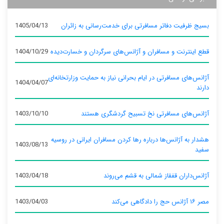
بسیج ظرفیت دفاتر مسافرتی برای خدمت‌رسانی به زائران
1405/04/13
قطع اینترنت و مسافران و آژانس‌های سرگردان و خسارت‌دیده
1404/10/29
آژانس‌های مسافرتی در ایام بحرانی نیاز به حمایت وزارتخانه‌ای
1404/04/07
دارند
آژانس‌های مسافرتی نخ تسبیح گردشگری هستند
1403/10/10
هشدار به آژانس‌ها درباره رها کردن مسافران ایرانی در روسیه
1403/08/13
سفید
آژانس‌داران قفقاز شمالی به قشم می‌روند
1403/04/18
مصر ۱۶ آژانس حج را دادگاهی می‌کند
1403/04/03