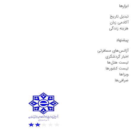
ابزارها
تبدیل تاریخ
آکادمی زبان
هزینه زندگی
پیشنهاد
آژانس‌های مسافرتی
اخبار گردشگری
لیست هتل‌ها
لیست کشورها
ویزاها
صرافی‌ها