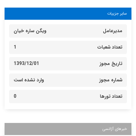
سایر جزییات
مدیرعامل
ويگن ساره خیان
تعداد شعبات
1
تاریخ مجوز
1393/12/01
شماره مجوز
وارد نشده است
تعداد تورها
0
خبرهای آژانسی