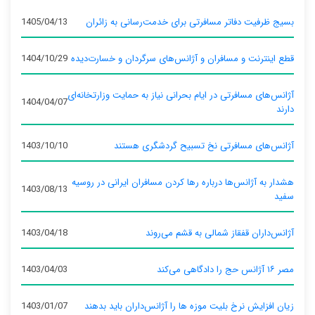
بسیج ظرفیت دفاتر مسافرتی برای خدمت‌رسانی به زائران
1405/04/13
قطع اینترنت و مسافران و آژانس‌های سرگردان و خسارت‌دیده
1404/10/29
آژانس‌های مسافرتی در ایام بحرانی نیاز به حمایت وزارتخانه‌ای
1404/04/07
دارند
آژانس‌های مسافرتی نخ تسبیح گردشگری هستند
1403/10/10
هشدار به آژانس‌ها درباره رها کردن مسافران ایرانی در روسیه
1403/08/13
سفید
آژانس‌داران قفقاز شمالی به قشم می‌روند
1403/04/18
مصر ۱۶ آژانس حج را دادگاهی می‌کند
1403/04/03
زیان افزایش نرخ بلیت موزه ها را آژانس‌داران باید بدهند
1403/01/07