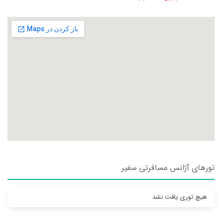
تورهای آژانس مسافرتی سفير
هیچ توری یافت نشد