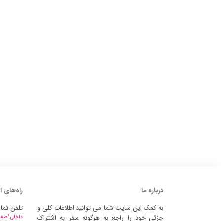
درباره ما
راه‌های ا
به کمک این سایت شما می توانید اطلاعات کلی و
تلفن تما
جزئی خود را راجع به هرگونه سفر به اشتراک
داخلی "صفر" 