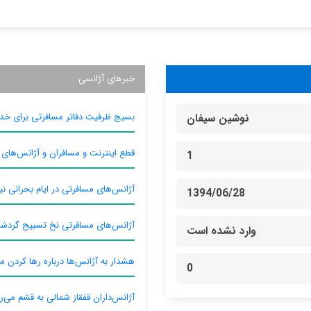
خبرهای آژانسی
بسیج ظرفیت دفاتر مسافرتی برای خدم
نوشین سیفان
قطع اینترنت و مسافران و آژانس‌های
1
آژانس‌های مسافرتی در ایام بحرانی نیا
1394/06/28
آژانس‌های مسافرتی نخ تسبیح گردش
وارد نشده است
هشدار به آژانس‌ها درباره رها کردن م
0
آژانس‌داران قفقاز شمالی به قشم می‌ر