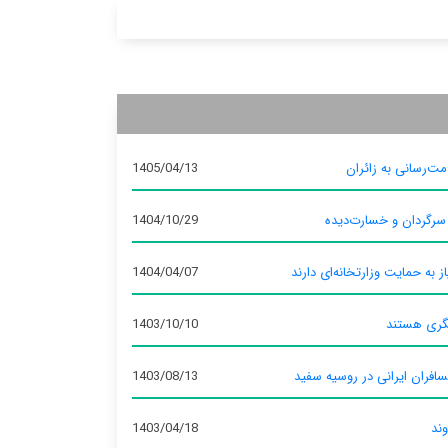
ت‌رسانی به زائران
1405/04/13
 سرگردان و خسارت‌دیده
1404/10/29
ز به حمایت وزارتخانه‌ای دارند
1404/04/07
گری هستند
1403/10/10
سافران ایرانی در روسیه سفید
1403/08/13
وند
1403/04/18