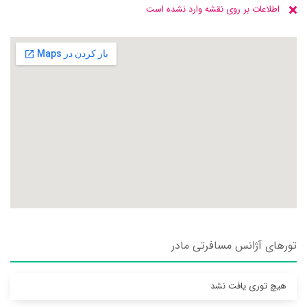
اطلاعات بر روی نقشه وارد نشده است
تورهای آژانس مسافرتی مادر
هیچ توری یافت نشد