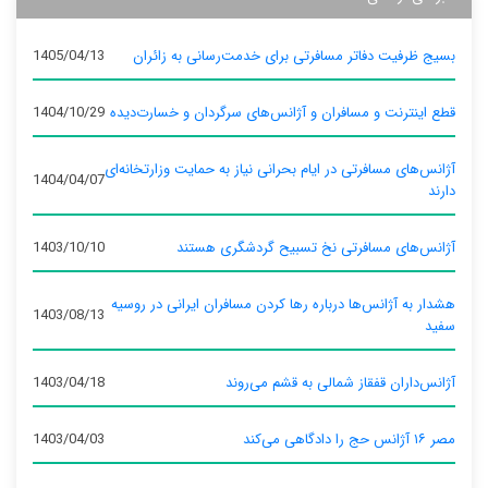
بسیج ظرفیت دفاتر مسافرتی برای خدمت‌رسانی به زائران
1405/04/13
قطع اینترنت و مسافران و آژانس‌های سرگردان و خسارت‌دیده
1404/10/29
آژانس‌های مسافرتی در ایام بحرانی نیاز به حمایت وزارتخانه‌ای
1404/04/07
دارند
آژانس‌های مسافرتی نخ تسبیح گردشگری هستند
1403/10/10
هشدار به آژانس‌ها درباره رها کردن مسافران ایرانی در روسیه
1403/08/13
سفید
آژانس‌داران قفقاز شمالی به قشم می‌روند
1403/04/18
مصر ۱۶ آژانس حج را دادگاهی می‌کند
1403/04/03