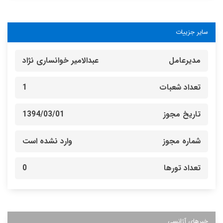
سایر جزییات
مدیرعامل
عبدالامیر خوانساری نژاد
تعداد شعبات
1
تاریخ مجوز
1394/03/01
شماره مجوز
وارد نشده است
تعداد تورها
0
خبرهای آژانسی