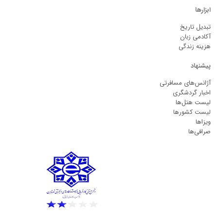
ابزارها
تبدیل تاریخ
آکادمی زبان
هزینه زندگی
پیشنهاد
آژانس‌های مسافرتی
اخبار گردشگری
لیست هتل‌ها
لیست کشورها
ویزاها
صرافی‌ها