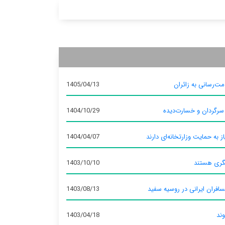
ت‌رسانی به زائران
1405/04/13
 سرگردان و خسارت‌دیده
1404/10/29
ز به حمایت وزارتخانه‌ای دارند
1404/04/07
گری هستند
1403/10/10
سافران ایرانی در روسیه سفید
1403/08/13
وند
1403/04/18