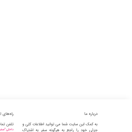
درباره ما
راه‌های ا
به کمک این سایت شما می توانید اطلاعات کلی و
تلفن تما
جزئی خود را راجع به هرگونه سفر به اشتراک
داخلی "صفر" 