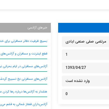
خبرهای آژانسی
بسیج ظرفیت دفاتر مسافرتی برای خدم
مرتضی صفی صنعی ابادی
قطع اینترنت و مسافران و آژانس‌های
1
آژانس‌های مسافرتی در ایام بحرانی نیا
1393/04/27
آژانس‌های مسافرتی نخ تسبیح گردش
وارد نشده است
هشدار به آژانس‌ها درباره رها کردن م
0
آژانس‌داران قفقاز شمالی به قشم می‌ر