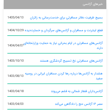
خبرهای آژانسی
بسیج ظرفیت دفاتر مسافرتی برای خدمت‌رسانی به زائران
1405/04/13
قطع اینترنت و مسافران و آژانس‌های سرگردان و خسارت‌دیده
1404/10/29
آژانس‌های مسافرتی در ایام بحرانی نیاز به حمایت وزارتخانه‌ای
1404/04/07
دارند
آژانس‌های مسافرتی نخ تسبیح گردشگری هستند
1403/10/10
هشدار به آژانس‌ها درباره رها کردن مسافران ایرانی در روسیه
1403/08/13
سفید
آژانس‌داران قفقاز شمالی به قشم می‌روند
1403/04/18
مصر ۱۶ آژانس حج را دادگاهی می‌کند
1403/04/03