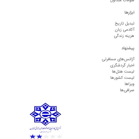
سوالات متداول
ابزارها
تبدیل تاریخ
آکادمی زبان
هزینه زندگی
پیشنهاد
آژانس‌های مسافرتی
اخبار گردشگری
لیست هتل‌ها
لیست کشورها
ویزاها
صرافی‌ها