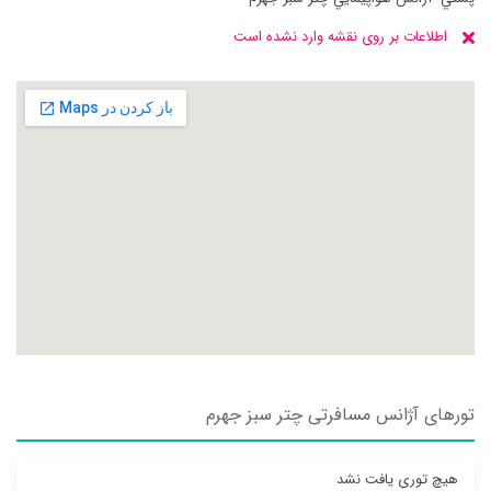
اطلاعات بر روی نقشه وارد نشده است
تورهای آژانس مسافرتی چتر سبز جهرم
هیچ توری یافت نشد