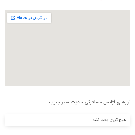
تورهای آژانس مسافرتی حديث سير جنوب
هیچ توری یافت نشد