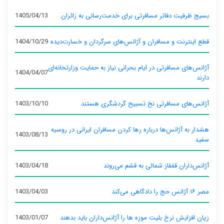
بسیج ظرفیت دفاتر مسافرتی برای خدمت‌رسانی به زائران
1405/04/13
قطع اینترنت و مسافران و آژانس‌های سرگردان و خسارت‌دیده
1404/10/29
آژانس‌های مسافرتی در ایام بحرانی نیاز به حمایت وزارتخانه‌ای
1404/04/07
دارند
آژانس‌های مسافرتی نخ تسبیح گردشگری هستند
1403/10/10
هشدار به آژانس‌ها درباره رها کردن مسافران ایرانی در روسیه
1403/08/13
سفید
آژانس‌داران قفقاز شمالی به قشم می‌روند
1403/04/18
مصر ۱۶ آژانس حج را دادگاهی می‌کند
1403/04/03
زیان افزایش نرخ بلیت موزه ها را آژانس‌داران باید بدهند
1403/01/07