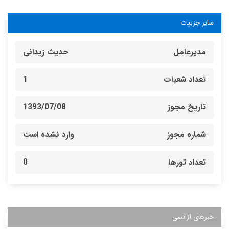
سایر جزییات
مدیرعامل
حدیث زیدانی
تعداد شعبات
1
تاریخ مجوز
1393/07/08
شماره مجوز
وارد نشده است
تعداد تورها
0
خبرهای آژانسی