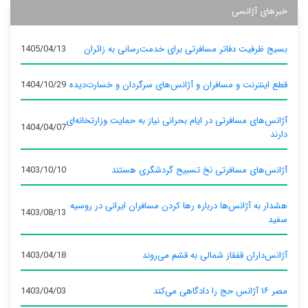
خبرهای آژانسی
بسیج ظرفیت دفاتر مسافرتی برای خدمت‌رسانی به زائران
1405/04/13
قطع اینترنت و مسافران و آژانس‌های سرگردان و خسارت‌دیده
1404/10/29
آژانس‌های مسافرتی در ایام بحرانی نیاز به حمایت وزارتخانه‌ای
1404/04/07
دارند
آژانس‌های مسافرتی نخ تسبیح گردشگری هستند
1403/10/10
هشدار به آژانس‌ها درباره رها کردن مسافران ایرانی در روسیه
1403/08/13
سفید
آژانس‌داران قفقاز شمالی به قشم می‌روند
1403/04/18
مصر ۱۶ آژانس حج را دادگاهی می‌کند
1403/04/03