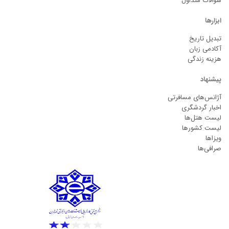
سوالات متداول
ابزارها
تبدیل تاریخ
آکادمی زبان
هزینه زندگی
پیشنهاد
آژانس‌های مسافرتی
اخبار گردشگری
لیست هتل‌ها
لیست کشورها
ویزاها
صرافی‌ها