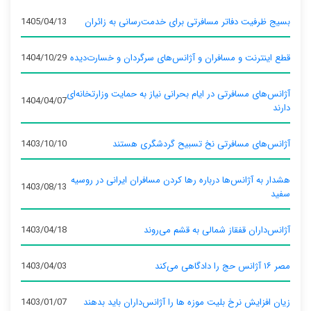
بسیج ظرفیت دفاتر مسافرتی برای خدمت‌رسانی به زائران
1405/04/13
قطع اینترنت و مسافران و آژانس‌های سرگردان و خسارت‌دیده
1404/10/29
آژانس‌های مسافرتی در ایام بحرانی نیاز به حمایت وزارتخانه‌ای
1404/04/07
دارند
آژانس‌های مسافرتی نخ تسبیح گردشگری هستند
1403/10/10
هشدار به آژانس‌ها درباره رها کردن مسافران ایرانی در روسیه
1403/08/13
سفید
آژانس‌داران قفقاز شمالی به قشم می‌روند
1403/04/18
مصر ۱۶ آژانس حج را دادگاهی می‌کند
1403/04/03
زیان افزایش نرخ بلیت موزه ها را آژانس‌داران باید بدهند
1403/01/07