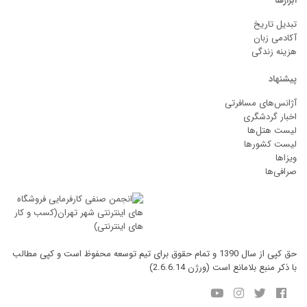
ابزارها
تبدیل تاریخ
آکادمی زبان
هزینه زندگی
پیشنهاد
آژانس‌های مسافرتی
اخبار گردشگری
لیست هتل‌ها
لیست کشورها
ویزاها
صرافی‌ها
حق کپی از سال 1390 و تمام حقوق برای تیم توسعه محفوظ است و کپی مطالب
با ذکر منبع بلامانع است (ورژن 2.6.6.14)