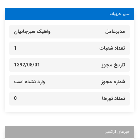
سایر جزییات
مدیرعامل
واهیک سیرجانیان
تعداد شعبات
1
تاریخ مجوز
1392/08/01
شماره مجوز
وارد نشده است
تعداد تورها
0
خبرهای آژانسی