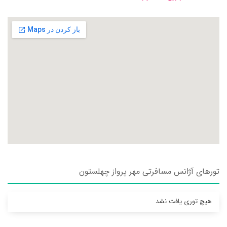
تورهای آژانس مسافرتی مهر پرواز چهلستون
هیچ توری یافت نشد