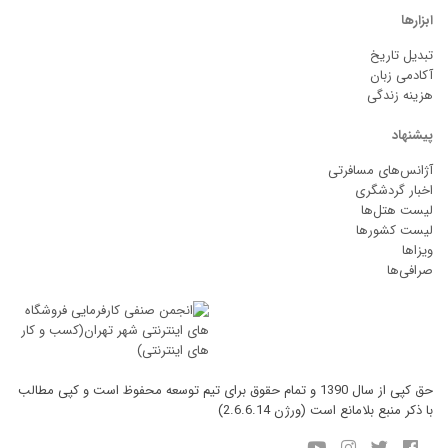
ابزارها
تبدیل تاریخ
آکادمی زبان
هزینه زندگی
پیشنهاد
آژانس‌های مسافرتی
اخبار گردشگری
لیست هتل‌ها
لیست کشورها
ویزاها
صرافی‌ها
حق کپی از سال 1390 و تمام حقوق برای تیم توسعه محفوظ است و کپی مطالب
با ذکر منبع بلامانع است (ورژن 2.6.6.14)