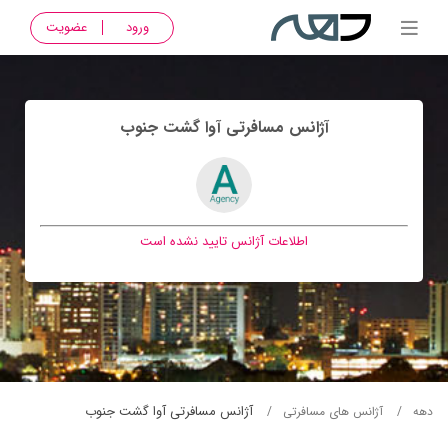
ورود
عضویت
آژانس مسافرتی آوا گشت جنوب
اطلاعات آژانس تایید نشده است
آژانس مسافرتی آوا گشت جنوب
دهه
آژانس های مسافرتی