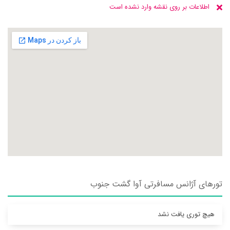
اطلاعات بر روی نقشه وارد نشده است
تورهای آژانس مسافرتی آوا گشت جنوب
هیچ توری یافت نشد