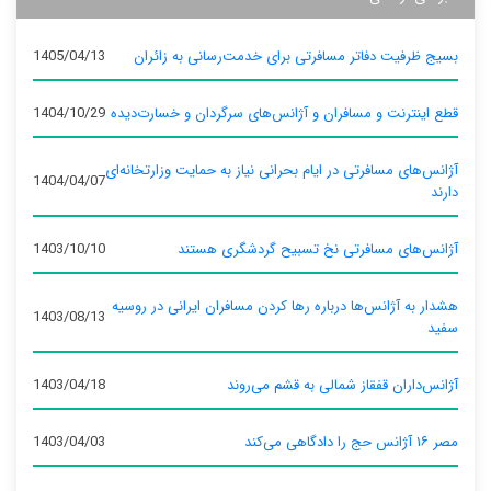
بسیج ظرفیت دفاتر مسافرتی برای خدمت‌رسانی به زائران
1405/04/13
قطع اینترنت و مسافران و آژانس‌های سرگردان و خسارت‌دیده
1404/10/29
آژانس‌های مسافرتی در ایام بحرانی نیاز به حمایت وزارتخانه‌ای
1404/04/07
دارند
آژانس‌های مسافرتی نخ تسبیح گردشگری هستند
1403/10/10
هشدار به آژانس‌ها درباره رها کردن مسافران ایرانی در روسیه
1403/08/13
سفید
آژانس‌داران قفقاز شمالی به قشم می‌روند
1403/04/18
مصر ۱۶ آژانس حج را دادگاهی می‌کند
1403/04/03