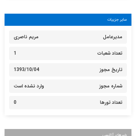
سایر جزییات
مدیرعامل
مریم ناصری
تعداد شعبات
1
تاریخ مجوز
1393/10/04
شماره مجوز
وارد نشده است
تعداد تورها
0
خبرهای آژانسی