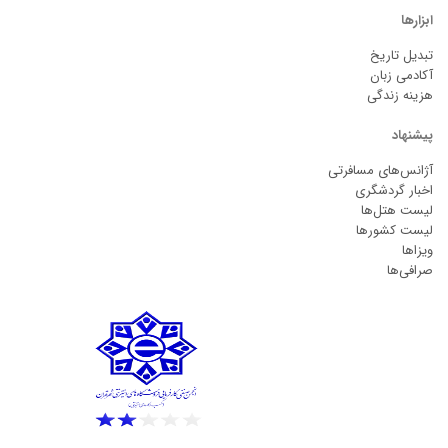
ابزارها
تبدیل تاریخ
آکادمی زبان
هزینه زندگی
پیشنهاد
آژانس‌های مسافرتی
اخبار گردشگری
لیست هتل‌ها
لیست کشورها
ویزاها
صرافی‌ها