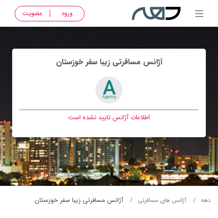
ورود
عضویت
آژانس مسافرتی زيبا سفر خوزستان
اطلاعات آژانس تایید نشده است
آژانس مسافرتی زيبا سفر خوزستان
دهه
آژانس های مسافرتی