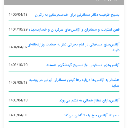
بسیج ظرفیت دفاتر مسافرتی برای خدمت‌رسانی به زائران
1405/04/13
قطع اینترنت و مسافران و آژانس‌های سرگردان و خسارت‌دیده
1404/10/29
آژانس‌های مسافرتی در ایام بحرانی نیاز به حمایت وزارتخانه‌ای
1404/04/07
دارند
آژانس‌های مسافرتی نخ تسبیح گردشگری هستند
1403/10/10
هشدار به آژانس‌ها درباره رها کردن مسافران ایرانی در روسیه
1403/08/13
سفید
آژانس‌داران قفقاز شمالی به قشم می‌روند
1403/04/18
مصر ۱۶ آژانس حج را دادگاهی می‌کند
1403/04/03