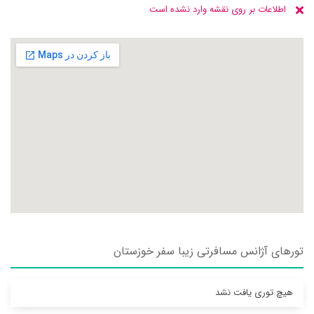
اطلاعات بر روی نقشه وارد نشده است
تورهای آژانس مسافرتی زيبا سفر خوزستان
هیچ توری یافت نشد