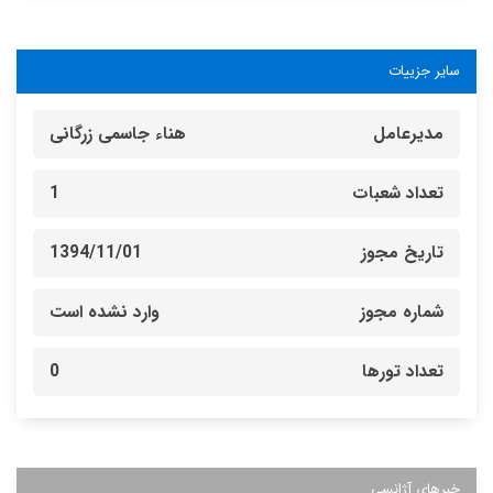
سایر جزییات
مدیرعامل
هناء جاسمی زرگانی
تعداد شعبات
1
تاریخ مجوز
1394/11/01
شماره مجوز
وارد نشده است
تعداد تورها
0
خبرهای آژانسی