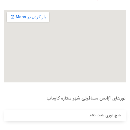
تورهای آژانس مسافرتی شهر ستاره کارمانيا
هیچ توری یافت نشد