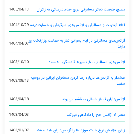
بسیج ظرفیت دفاتر مسافرتی برای خدمت‌رسانی به زائران
1405/04/13
قطع اینترنت و مسافران و آژانس‌های سرگردان و خسارت‌دیده
1404/10/29
آژانس‌های مسافرتی در ایام بحرانی نیاز به حمایت وزارتخانه‌ای
1404/04/07
دارند
آژانس‌های مسافرتی نخ تسبیح گردشگری هستند
1403/10/10
هشدار به آژانس‌ها درباره رها کردن مسافران ایرانی در روسیه
1403/08/13
سفید
آژانس‌داران قفقاز شمالی به قشم می‌روند
1403/04/18
مصر ۱۶ آژانس حج را دادگاهی می‌کند
1403/04/03
زیان افزایش نرخ بلیت موزه ها را آژانس‌داران باید بدهند
1403/01/07