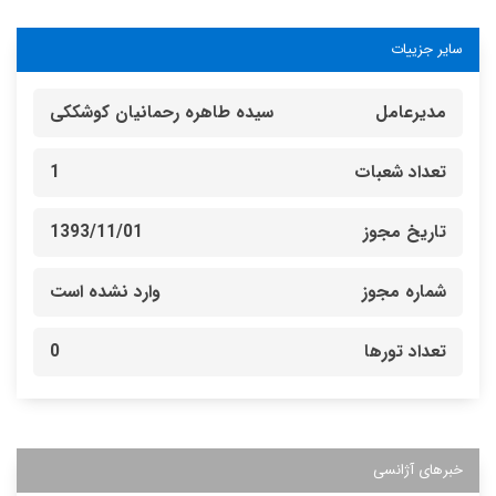
سایر جزییات
مدیرعامل
سیده طاهره رحمانیان کوشککی
تعداد شعبات
1
تاریخ مجوز
1393/11/01
شماره مجوز
وارد نشده است
تعداد تورها
0
خبرهای آژانسی