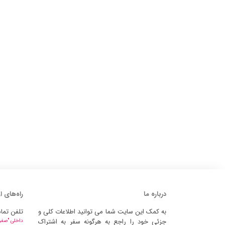
درباره ما
راه‌های ا
به کمک این سایت شما می توانید اطلاعات کلی و
تلفن تما
جزئی خود را راجع به هرگونه سفر به اشتراک
داخلی "صفر" 