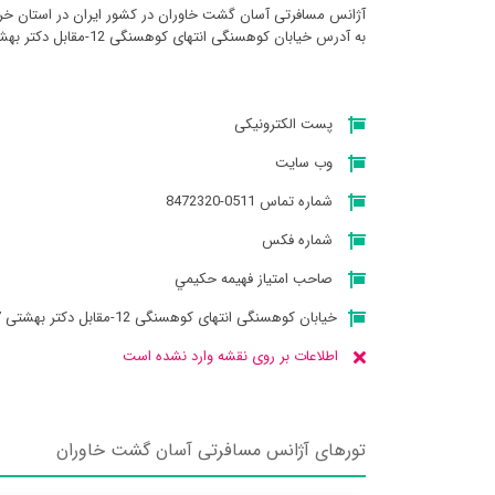
آژانس مسافرتی آسان گشت خاوران در کشور ایران در استان خ
به آدرس خیابان کوهسنگی انتهای کوهسنگی 12-مقابل دکتر بهشتی 17 پلاک ۱۸/۱ میباشد
پست الکترونیکی
وب سایت
شماره تماس 0511-8472320
شماره فکس
صاحب امتیاز فهيمه حكيمي
خیابان کوهسنگی انتهای کوهسنگی 12-مقابل دکتر بهشتی 17 پلاک ۱۸/۱
اطلاعات بر روی نقشه وارد نشده است
تورهای آژانس مسافرتی آسان گشت خاوران