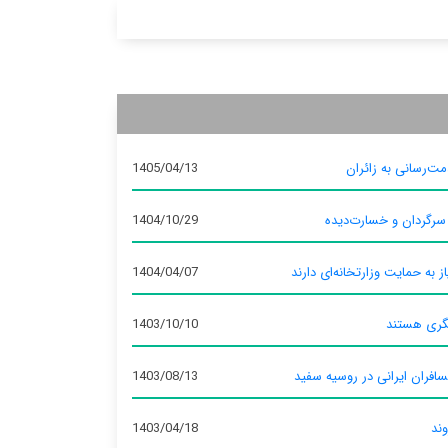
ت‌رسانی به زائران
1405/04/13
 سرگردان و خسارت‌دیده
1404/10/29
ز به حمایت وزارتخانه‌ای دارند
1404/04/07
گری هستند
1403/10/10
سافران ایرانی در روسیه سفید
1403/08/13
وند
1403/04/18