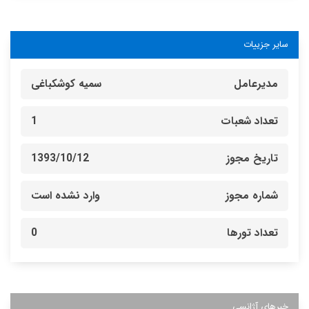
سایر جزییات
مدیرعامل
سمیه کوشکباغی
تعداد شعبات
1
تاریخ مجوز
1393/10/12
شماره مجوز
وارد نشده است
تعداد تورها
0
خبرهای آژانسی