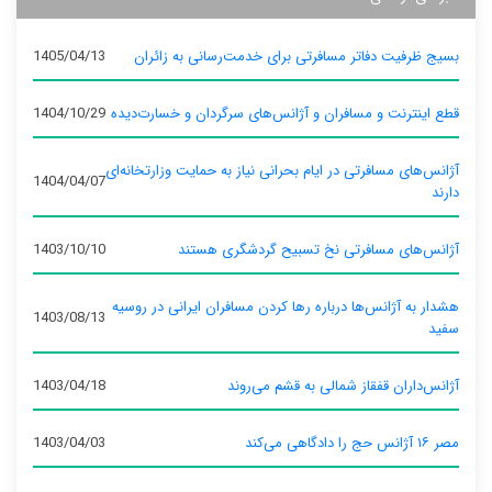
بسیج ظرفیت دفاتر مسافرتی برای خدمت‌رسانی به زائران
1405/04/13
قطع اینترنت و مسافران و آژانس‌های سرگردان و خسارت‌دیده
1404/10/29
آژانس‌های مسافرتی در ایام بحرانی نیاز به حمایت وزارتخانه‌ای
1404/04/07
دارند
آژانس‌های مسافرتی نخ تسبیح گردشگری هستند
1403/10/10
هشدار به آژانس‌ها درباره رها کردن مسافران ایرانی در روسیه
1403/08/13
سفید
آژانس‌داران قفقاز شمالی به قشم می‌روند
1403/04/18
مصر ۱۶ آژانس حج را دادگاهی می‌کند
1403/04/03