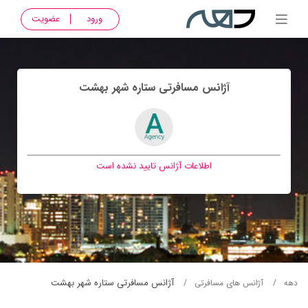
ورود
عضویت
آژانس مسافرتی ستاره شهر بهشت
اطلاعات آژانس تایید نشده است
آژانس مسافرتی ستاره شهر بهشت
دهه
آژانس های مسافرتی