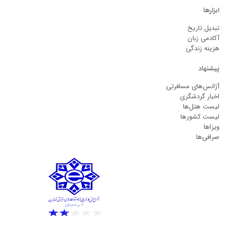
ابزارها
تبدیل تاریخ
آکادمی زبان
هزینه زندگی
پیشنهاد
آژانس‌های مسافرتی
اخبار گردشگری
لیست هتل‌ها
لیست کشورها
ویزاها
صرافی‌ها