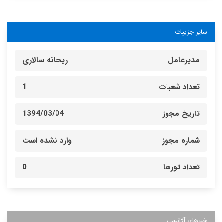
سایر جزییات
مدیرعامل
ریحانه سالاری
تعداد شعبات
1
تاریخ مجوز
1394/03/04
شماره مجوز
وارد نشده است
تعداد تورها
0
خبرهای آژانسی