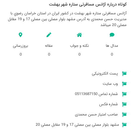
کوتاه درباره آژانس مسافرتی ستاره شهر بهشت
آژانس مسافرتی ستاره شهر بهشت در کشور ایران در استان خراسان رضوي با
مدیریت حسن محمدی به آدرس مشهد بلوار مصلی بین مصلی 17 و 19 مقابل
مصلی 20 میباشد
مدال ها
نکته و جواب
مقاله
بروزرسانی
0
0
0
0
پست الکترونیکی
وب سایت
شماره تماس 05113687150
شماره فکس
صاحب امتیاز حسن محمدی
مشهد بلوار مصلی بین مصلی 17 و 19 مقابل مصلی 20