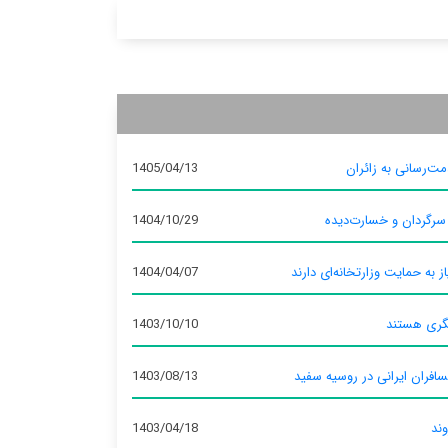
ت‌رسانی به زائران
1405/04/13
 سرگردان و خسارت‌دیده
1404/10/29
ز به حمایت وزارتخانه‌ای دارند
1404/04/07
گری هستند
1403/10/10
سافران ایرانی در روسیه سفید
1403/08/13
وند
1403/04/18