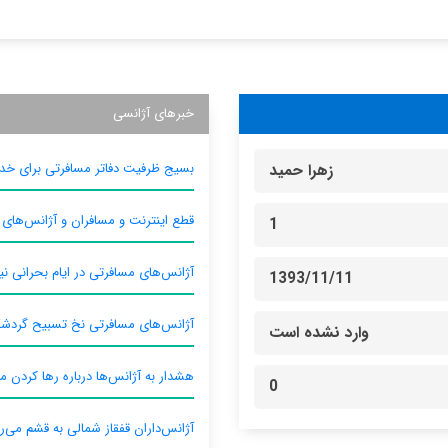
خبرهای آژانسی
بسیج ظرفیت دفاتر مسافرتی برای خدم
زهرا حميد
قطع اینترنت و مسافران و آژانس‌های
1
آژانس‌های مسافرتی در ایام بحرانی نیا
1393/11/11
آژانس‌های مسافرتی نخ تسبیح گردش
وارد نشده است
هشدار به آژانس‌ها درباره رها کردن م
0
آژانس‌داران قفقاز شمالی به قشم می‌ر