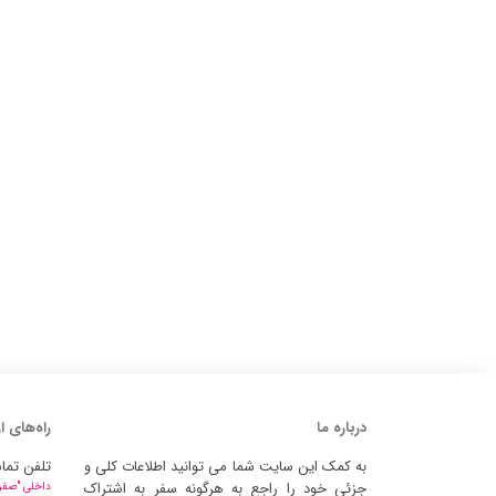
درباره ما
راه‌های ا
به کمک این سایت شما می توانید اطلاعات کلی و
تلفن تما
جزئی خود را راجع به هرگونه سفر به اشتراک
داخلی "صفر" 