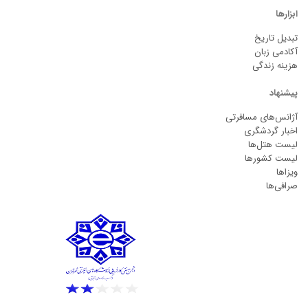
ابزارها
تبدیل تاریخ
آکادمی زبان
هزینه زندگی
پیشنهاد
آژانس‌های مسافرتی
اخبار گردشگری
لیست هتل‌ها
لیست کشورها
ویزاها
صرافی‌ها