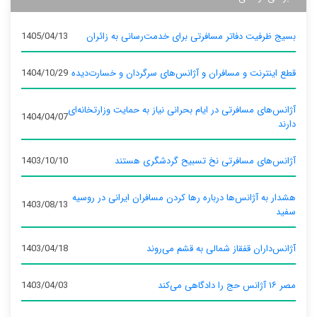
بسیج ظرفیت دفاتر مسافرتی برای خدمت‌رسانی به زائران
1405/04/13
قطع اینترنت و مسافران و آژانس‌های سرگردان و خسارت‌دیده
1404/10/29
آژانس‌های مسافرتی در ایام بحرانی نیاز به حمایت وزارتخانه‌ای
1404/04/07
دارند
آژانس‌های مسافرتی نخ تسبیح گردشگری هستند
1403/10/10
هشدار به آژانس‌ها درباره رها کردن مسافران ایرانی در روسیه
1403/08/13
سفید
آژانس‌داران قفقاز شمالی به قشم می‌روند
1403/04/18
مصر ۱۶ آژانس حج را دادگاهی می‌کند
1403/04/03