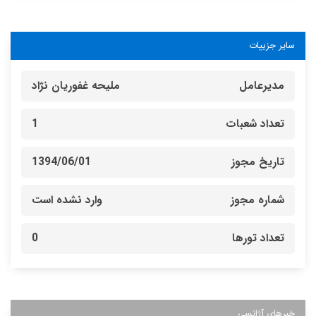
سایر جزییات
مدیرعامل
ملیحه غفوریان نژاد
تعداد شعبات
1
تاریخ مجوز
1394/06/01
شماره مجوز
وارد نشده است
تعداد تورها
0
خبرهای آژانسی