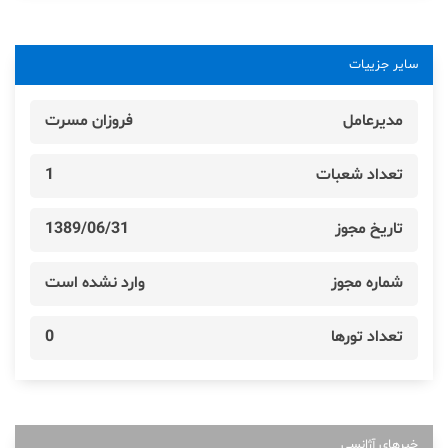
سایر جزییات
مدیرعامل
فروزان مسرت
تعداد شعبات
1
تاریخ مجوز
1389/06/31
شماره مجوز
وارد نشده است
تعداد تورها
0
خبرهای آژانسی