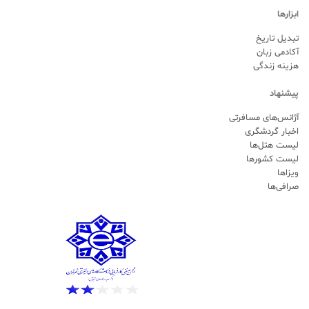
ابزارها
تبدیل تاریخ
آکادمی زبان
هزینه زندگی
پیشنهاد
آژانس‌های مسافرتی
اخبار گردشگری
لیست هتل‌ها
لیست کشورها
ویزاها
صرافی‌ها