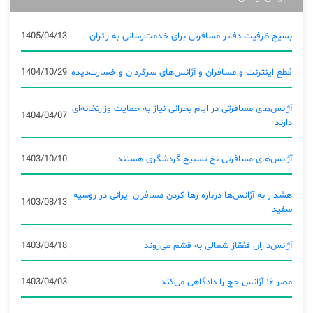
بسیج ظرفیت دفاتر مسافرتی برای خدمت‌رسانی به زائران
1405/04/13
قطع اینترنت و مسافران و آژانس‌های سرگردان و خسارت‌دیده
1404/10/29
آژانس‌های مسافرتی در ایام بحرانی نیاز به حمایت وزارتخانه‌ای
1404/04/07
دارند
آژانس‌های مسافرتی نخ تسبیح گردشگری هستند
1403/10/10
هشدار به آژانس‌ها درباره رها کردن مسافران ایرانی در روسیه
1403/08/13
سفید
آژانس‌داران قفقاز شمالی به قشم می‌روند
1403/04/18
مصر ۱۶ آژانس حج را دادگاهی می‌کند
1403/04/03