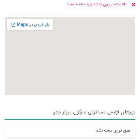
اطلاعات بر روی نقشه وارد نشده است
تورهای آژانس مسافرتی مارگون پرواز بندر
هیچ توری یافت نشد