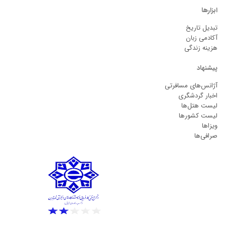
ابزارها
تبدیل تاریخ
آکادمی زبان
هزینه زندگی
پیشنهاد
آژانس‌های مسافرتی
اخبار گردشگری
لیست هتل‌ها
لیست کشورها
ویزاها
صرافی‌ها