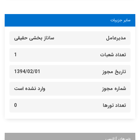
سایر جزییات
مدیرعامل
ساناز بخشی حقیقی
تعداد شعبات
1
تاریخ مجوز
1394/02/01
شماره مجوز
وارد نشده است
تعداد تورها
0
خبرهای آژانسی