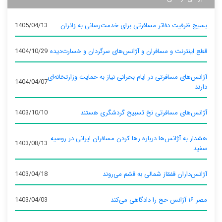
بسیج ظرفیت دفاتر مسافرتی برای خدمت‌رسانی به زائران
1405/04/13
قطع اینترنت و مسافران و آژانس‌های سرگردان و خسارت‌دیده
1404/10/29
آژانس‌های مسافرتی در ایام بحرانی نیاز به حمایت وزارتخانه‌ای
1404/04/07
دارند
آژانس‌های مسافرتی نخ تسبیح گردشگری هستند
1403/10/10
هشدار به آژانس‌ها درباره رها کردن مسافران ایرانی در روسیه
1403/08/13
سفید
آژانس‌داران قفقاز شمالی به قشم می‌روند
1403/04/18
مصر ۱۶ آژانس حج را دادگاهی می‌کند
1403/04/03