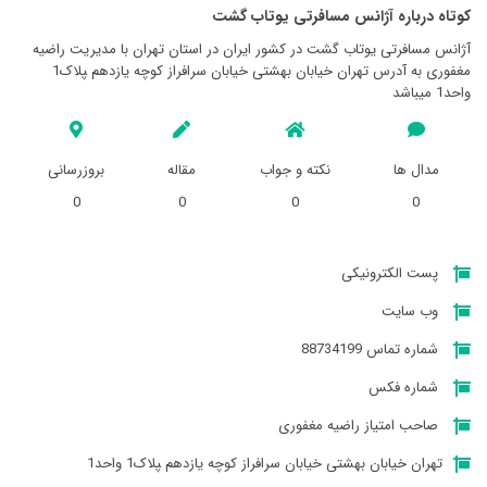
کوتاه درباره آژانس مسافرتی يوتاب گشت
آژانس مسافرتی يوتاب گشت در کشور ایران در استان تهران با مدیریت راضیه
مغفوری به آدرس تهران خیابان بهشتی خیابان سرافراز کوچه یازدهم ‍‍‍‍‍‍پلاک1
واحد1 میباشد
مدال ها
نکته و جواب
مقاله
بروزرسانی
0
0
0
0
پست الکترونیکی
وب سایت
شماره تماس 88734199
شماره فکس
صاحب امتیاز راضیه مغفوری
تهران خیابان بهشتی خیابان سرافراز کوچه یازدهم ‍‍‍‍‍‍پلاک1 واحد1