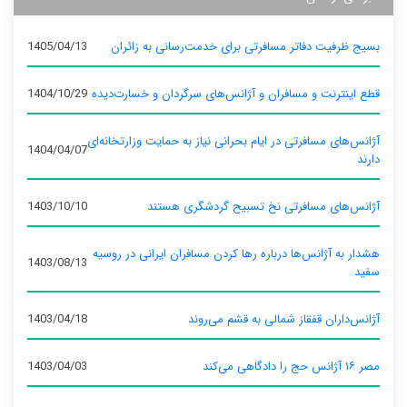
بسیج ظرفیت دفاتر مسافرتی برای خدمت‌رسانی به زائران
1405/04/13
قطع اینترنت و مسافران و آژانس‌های سرگردان و خسارت‌دیده
1404/10/29
آژانس‌های مسافرتی در ایام بحرانی نیاز به حمایت وزارتخانه‌ای
1404/04/07
دارند
آژانس‌های مسافرتی نخ تسبیح گردشگری هستند
1403/10/10
هشدار به آژانس‌ها درباره رها کردن مسافران ایرانی در روسیه
1403/08/13
سفید
آژانس‌داران قفقاز شمالی به قشم می‌روند
1403/04/18
مصر ۱۶ آژانس حج را دادگاهی می‌کند
1403/04/03