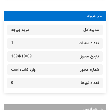
سایر جزییات
مدیرعامل
مریم پیرچه
تعداد شعبات
1
تاریخ مجوز
1394/10/09
شماره مجوز
وارد نشده است
تعداد تورها
0
خبرهای آژانسی