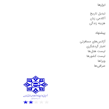
ابزارها
تبدیل تاریخ
آکادمی زبان
هزینه زندگی
پیشنهاد
آژانس‌های مسافرتی
اخبار گردشگری
لیست هتل‌ها
لیست کشورها
ویزاها
صرافی‌ها