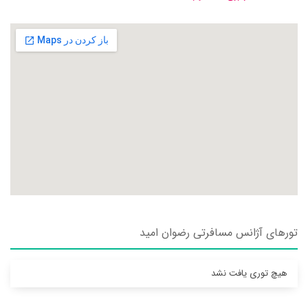
تورهای آژانس مسافرتی رضوان اميد
هیچ توری یافت نشد