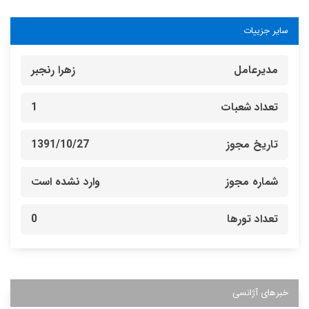
سایر جزییات
مدیرعامل
زهرا رنجبر
تعداد شعبات
1
تاریخ مجوز
1391/10/27
شماره مجوز
وارد نشده است
تعداد تورها
0
خبرهای آژانسی