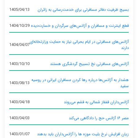
بسیج ظرفیت دفاتر مسافرتی برای خدمت‌رسانی به زائران
1405/04/13
قطع اینترنت و مسافران و آژانس‌های سرگردان و خسارت‌دیده
1404/10/29
آژانس‌های مسافرتی در ایام بحرانی نیاز به حمایت وزارتخانه‌ای
1404/04/07
دارند
آژانس‌های مسافرتی نخ تسبیح گردشگری هستند
1403/10/10
هشدار به آژانس‌ها درباره رها کردن مسافران ایرانی در روسیه
1403/08/13
سفید
آژانس‌داران قفقاز شمالی به قشم می‌روند
1403/04/18
مصر ۱۶ آژانس حج را دادگاهی می‌کند
1403/04/03
زیان افزایش نرخ بلیت موزه ها را آژانس‌داران باید بدهند
1403/01/07