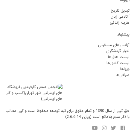
ابزارها
تبدیل تاریخ
آکادمی زبان
هزینه زندگی
پیشنهاد
آژانس‌های مسافرتی
اخبار گردشگری
لیست هتل‌ها
لیست کشورها
ویزاها
صرافی‌ها
حق کپی از سال 1390 و تمام حقوق برای تیم توسعه محفوظ است و کپی مطالب
با ذکر منبع بلامانع است (ورژن 2.6.6.14)