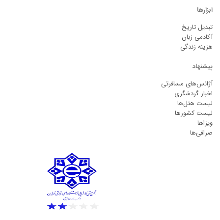
ابزارها
تبدیل تاریخ
آکادمی زبان
هزینه زندگی
پیشنهاد
آژانس‌های مسافرتی
اخبار گردشگری
لیست هتل‌ها
لیست کشورها
ویزاها
صرافی‌ها