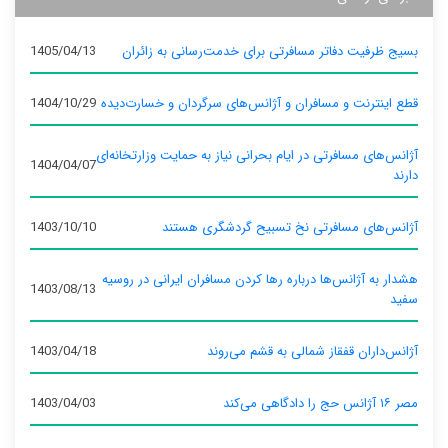
بسیج ظرفیت دفاتر مسافرتی برای خدمت‌رسانی به زائران
1405/04/13
قطع اینترنت و مسافران و آژانس‌های سرگردان و خسارت‌دیده
1404/10/29
آژانس‌های مسافرتی در ایام بحرانی نیاز به حمایت وزارتخانه‌ای
1404/04/07
دارند
آژانس‌های مسافرتی نخ تسبیح گردشگری هستند
1403/10/10
هشدار به آژانس‌ها درباره رها کردن مسافران ایرانی در روسیه
1403/08/13
سفید
آژانس‌داران قفقاز شمالی به قشم می‌روند
1403/04/18
مصر ۱۶ آژانس حج را دادگاهی می‌کند
1403/04/03