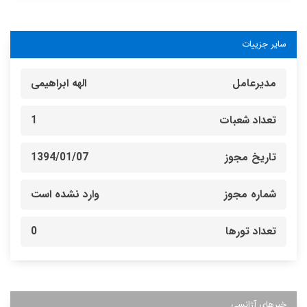
سایر جزییات
مدیرعامل
الهه ابراهیمی
تعداد شعبات
1
تاریخ مجوز
1394/01/07
شماره مجوز
وارد نشده است
تعداد تورها
0
خبرهای آژانسی