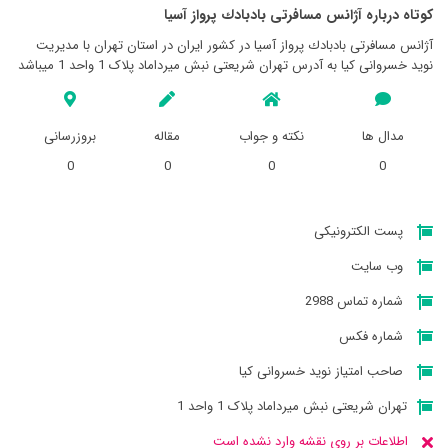
کوتاه درباره آژانس مسافرتی بادبادك پرواز آسيا
آژانس مسافرتی بادبادك پرواز آسيا در کشور ایران در استان تهران با مدیریت
نوید خسروانی کیا به آدرس تهران شریعتی نبش میرداماد پلاک 1 واحد 1 میباشد
مدال ها
نکته و جواب
مقاله
بروزرسانی
0
0
0
0
پست الکترونیکی
وب سایت
شماره تماس 2988
شماره فکس
صاحب امتیاز نوید خسروانی کیا
تهران شریعتی نبش میرداماد پلاک 1 واحد 1
اطلاعات بر روی نقشه وارد نشده است