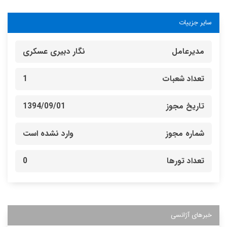
سایر جزییات
مدیرعامل
نگار دبیری عسکری
تعداد شعبات
1
تاریخ مجوز
1394/09/01
شماره مجوز
وارد نشده است
تعداد تورها
0
خبرهای آژانسی