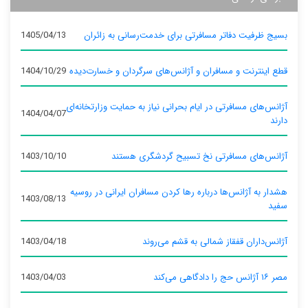
بسیج ظرفیت دفاتر مسافرتی برای خدمت‌رسانی به زائران
1405/04/13
قطع اینترنت و مسافران و آژانس‌های سرگردان و خسارت‌دیده
1404/10/29
آژانس‌های مسافرتی در ایام بحرانی نیاز به حمایت وزارتخانه‌ای
1404/04/07
دارند
آژانس‌های مسافرتی نخ تسبیح گردشگری هستند
1403/10/10
هشدار به آژانس‌ها درباره رها کردن مسافران ایرانی در روسیه
1403/08/13
سفید
آژانس‌داران قفقاز شمالی به قشم می‌روند
1403/04/18
مصر ۱۶ آژانس حج را دادگاهی می‌کند
1403/04/03