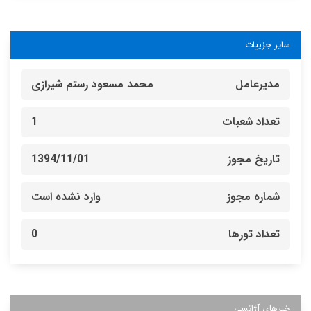
سایر جزییات
مدیرعامل
محمد مسعود رستم شیرازی
تعداد شعبات
1
تاریخ مجوز
1394/11/01
شماره مجوز
وارد نشده است
تعداد تورها
0
خبرهای آژانسی