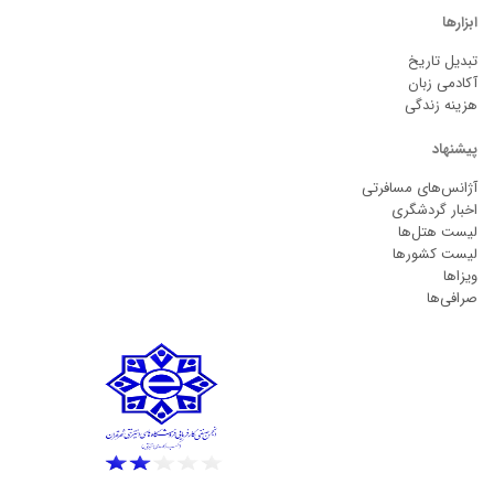
ابزارها
تبدیل تاریخ
آکادمی زبان
هزینه زندگی
پیشنهاد
آژانس‌های مسافرتی
اخبار گردشگری
لیست هتل‌ها
لیست کشورها
ویزاها
صرافی‌ها