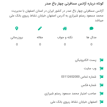
کوتاه درباره آژانس مسافرتی چهار باغ صدر
آژانس مسافرتی چهار باغ صدر در کشور ایران در استان اصفهان با مدیریت
محمد مسعود رستم شیرازی به آدرس اصفهان خیابان نشاط ربروی بانک ملی
میباشد
مدال ها
نکته و جواب
مقاله
بروزرسانی
0
0
0
0
پست الکترونیکی
وب سایت
شماره تماس 03112652000
شماره فکس
صاحب امتیاز محمد مسعود رستم شیرازی
اصفهان خیابان نشاط ربروی بانک ملی