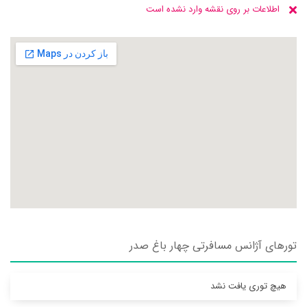
اطلاعات بر روی نقشه وارد نشده است
تورهای آژانس مسافرتی چهار باغ صدر
هیچ توری یافت نشد