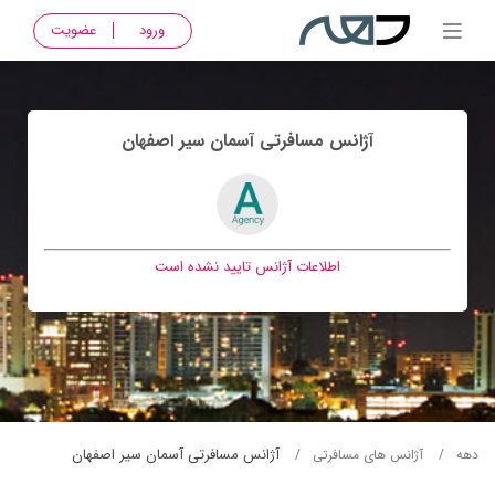
ورود
عضویت
آژانس مسافرتی آسمان سير اصفهان
اطلاعات آژانس تایید نشده است
آژانس مسافرتی آسمان سير اصفهان
دهه
آژانس های مسافرتی