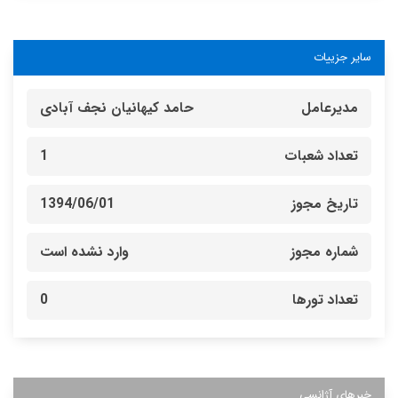
سایر جزییات
مدیرعامل
حامد کیهانیان نجف آبادی
تعداد شعبات
1
تاریخ مجوز
1394/06/01
شماره مجوز
وارد نشده است
تعداد تورها
0
خبرهای آژانسی