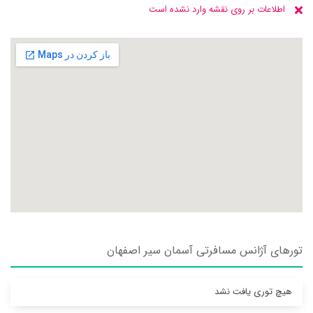
اطلاعات بر روی نقشه وارد نشده است
تورهای آژانس مسافرتی آسمان سير اصفهان
هیچ توری یافت نشد