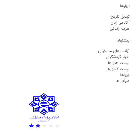
ابزارها
تبدیل تاریخ
آکادمی زبان
هزینه زندگی
پیشنهاد
آژانس‌های مسافرتی
اخبار گردشگری
لیست هتل‌ها
لیست کشورها
ویزاها
صرافی‌ها