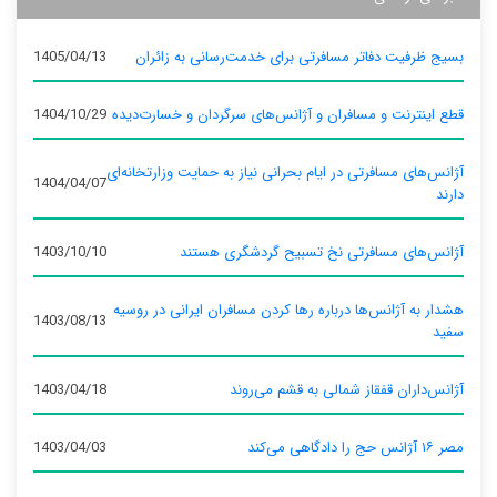
بسیج ظرفیت دفاتر مسافرتی برای خدمت‌رسانی به زائران
1405/04/13
قطع اینترنت و مسافران و آژانس‌های سرگردان و خسارت‌دیده
1404/10/29
آژانس‌های مسافرتی در ایام بحرانی نیاز به حمایت وزارتخانه‌ای
1404/04/07
دارند
آژانس‌های مسافرتی نخ تسبیح گردشگری هستند
1403/10/10
هشدار به آژانس‌ها درباره رها کردن مسافران ایرانی در روسیه
1403/08/13
سفید
آژانس‌داران قفقاز شمالی به قشم می‌روند
1403/04/18
مصر ۱۶ آژانس حج را دادگاهی می‌کند
1403/04/03