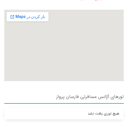
تورهای آژانس مسافرتی فارسان پرواز
هیچ توری یافت نشد