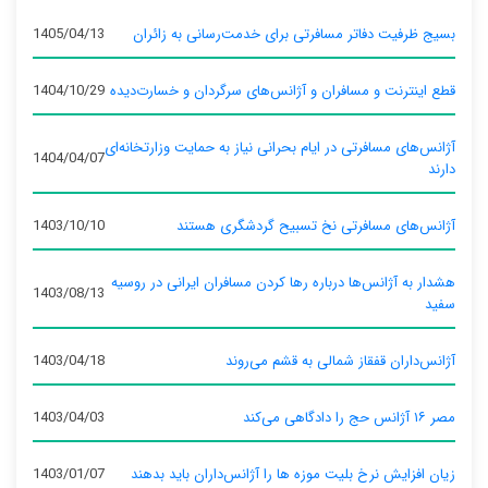
بسیج ظرفیت دفاتر مسافرتی برای خدمت‌رسانی به زائران
1405/04/13
قطع اینترنت و مسافران و آژانس‌های سرگردان و خسارت‌دیده
1404/10/29
آژانس‌های مسافرتی در ایام بحرانی نیاز به حمایت وزارتخانه‌ای
1404/04/07
دارند
آژانس‌های مسافرتی نخ تسبیح گردشگری هستند
1403/10/10
هشدار به آژانس‌ها درباره رها کردن مسافران ایرانی در روسیه
1403/08/13
سفید
آژانس‌داران قفقاز شمالی به قشم می‌روند
1403/04/18
مصر ۱۶ آژانس حج را دادگاهی می‌کند
1403/04/03
زیان افزایش نرخ بلیت موزه ها را آژانس‌داران باید بدهند
1403/01/07