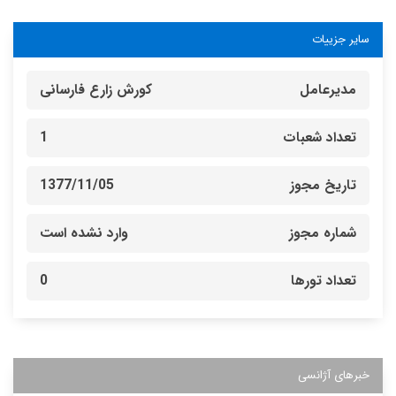
سایر جزییات
مدیرعامل
کورش زارع فارسانی
تعداد شعبات
1
تاریخ مجوز
1377/11/05
شماره مجوز
وارد نشده است
تعداد تورها
0
خبرهای آژانسی