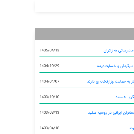
ت‌رسانی به زائران
1405/04/13
 سرگردان و خسارت‌دیده
1404/10/29
ز به حمایت وزارتخانه‌ای دارند
1404/04/07
گری هستند
1403/10/10
سافران ایرانی در روسیه سفید
1403/08/13
وند
1403/04/18