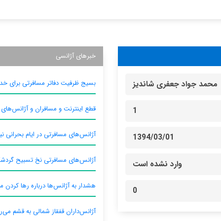
خبرهای آژانسی
بسیج ظرفیت دفاتر مسافرتی برای خدم
محمد جواد جعفری شاندیز
قطع اینترنت و مسافران و آژانس‌های
1
آژانس‌های مسافرتی در ایام بحرانی نیا
1394/03/01
آژانس‌های مسافرتی نخ تسبیح گردش
وارد نشده است
هشدار به آژانس‌ها درباره رها کردن م
0
آژانس‌داران قفقاز شمالی به قشم می‌ر