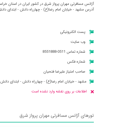
آژانس مسافرتی مهران پرواز شرق در کشور ایران در استان خراس
آدرس مشهد - خیابان امام رضا(ع) - چهارراه دانش - ابتدای دان
پست الکترونیکی
وب سایت
شماره تماس 0511-8551888
شماره فکس
صاحب امتیاز علیرضا فتحیان
مشهد - خیابان امام رضا(ع) - چهارراه دانش - ابتدای دانش 
اطلاعات بر روی نقشه وارد نشده است
تورهای آژانس مسافرتی مهران پرواز شرق