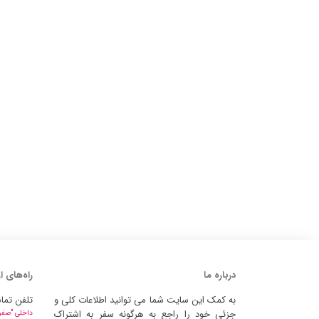
درباره ما
راه‌های ا
به کمک این سایت شما می توانید اطلاعات کلی و
تلفن تما
جزئی خود را راجع به هرگونه سفر به اشتراک
داخلی "صفر" 