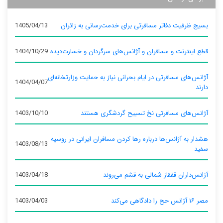
بسیج ظرفیت دفاتر مسافرتی برای خدمت‌رسانی به زائران
1405/04/13
قطع اینترنت و مسافران و آژانس‌های سرگردان و خسارت‌دیده
1404/10/29
آژانس‌های مسافرتی در ایام بحرانی نیاز به حمایت وزارتخانه‌ای
1404/04/07
دارند
آژانس‌های مسافرتی نخ تسبیح گردشگری هستند
1403/10/10
هشدار به آژانس‌ها درباره رها کردن مسافران ایرانی در روسیه
1403/08/13
سفید
آژانس‌داران قفقاز شمالی به قشم می‌روند
1403/04/18
مصر ۱۶ آژانس حج را دادگاهی می‌کند
1403/04/03