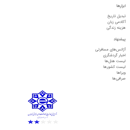
ابزارها
تبدیل تاریخ
آکادمی زبان
هزینه زندگی
پیشنهاد
آژانس‌های مسافرتی
اخبار گردشگری
لیست هتل‌ها
لیست کشورها
ویزاها
صرافی‌ها