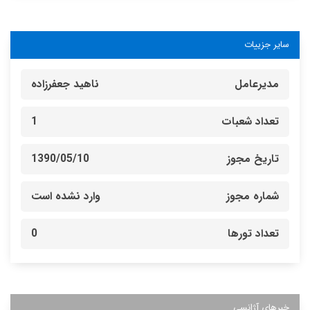
سایر جزییات
مدیرعامل
ناهيد جعفرزاده
تعداد شعبات
1
تاریخ مجوز
1390/05/10
شماره مجوز
وارد نشده است
تعداد تورها
0
خبرهای آژانسی