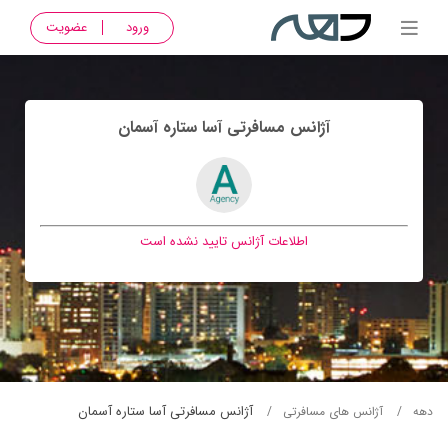
ورود
عضویت
آژانس مسافرتی آسا ستاره آسمان
اطلاعات آژانس تایید نشده است
آژانس مسافرتی آسا ستاره آسمان
دهه
آژانس های مسافرتی