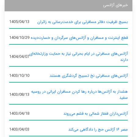
خبرهای آژانسی
بسیج ظرفیت دفاتر مسافرتی برای خدمت‌رسانی به زائران
1405/04/13
قطع اینترنت و مسافران و آژانس‌های سرگردان و خسارت‌دیده
1404/10/29
آژانس‌های مسافرتی در ایام بحرانی نیاز به حمایت وزارتخانه‌ای
1404/04/07
دارند
آژانس‌های مسافرتی نخ تسبیح گردشگری هستند
1403/10/10
هشدار به آژانس‌ها درباره رها کردن مسافران ایرانی در روسیه
1403/08/13
سفید
آژانس‌داران قفقاز شمالی به قشم می‌روند
1403/04/18
مصر ۱۶ آژانس حج را دادگاهی می‌کند
1403/04/03