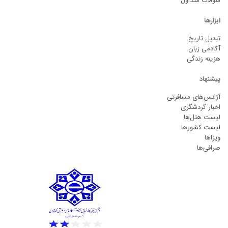
سوالات متداول
ابزارها
تبدیل تاریخ
آکادمی زبان
هزینه زندگی
پیشنهاد
آژانس‌های مسافرتی
اخبار گردشگری
لیست هتل‌ها
لیست کشورها
ویزاها
صرافی‌ها