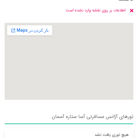
اطلاعات بر روی نقشه وارد نشده است
تورهای آژانس مسافرتی آسا ستاره آسمان
هیچ توری یافت نشد