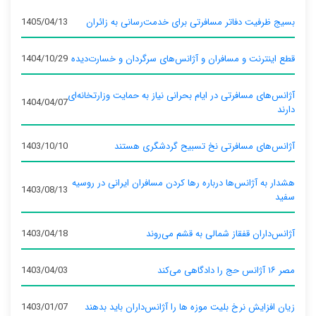
بسیج ظرفیت دفاتر مسافرتی برای خدمت‌رسانی به زائران
1405/04/13
قطع اینترنت و مسافران و آژانس‌های سرگردان و خسارت‌دیده
1404/10/29
آژانس‌های مسافرتی در ایام بحرانی نیاز به حمایت وزارتخانه‌ای
1404/04/07
دارند
آژانس‌های مسافرتی نخ تسبیح گردشگری هستند
1403/10/10
هشدار به آژانس‌ها درباره رها کردن مسافران ایرانی در روسیه
1403/08/13
سفید
آژانس‌داران قفقاز شمالی به قشم می‌روند
1403/04/18
مصر ۱۶ آژانس حج را دادگاهی می‌کند
1403/04/03
زیان افزایش نرخ بلیت موزه ها را آژانس‌داران باید بدهند
1403/01/07