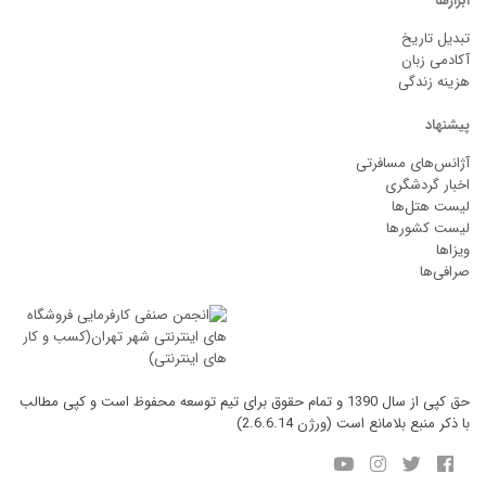
ابزارها
تبدیل تاریخ
آکادمی زبان
هزینه زندگی
پیشنهاد
آژانس‌های مسافرتی
اخبار گردشگری
لیست هتل‌ها
لیست کشورها
ویزاها
صرافی‌ها
حق کپی از سال 1390 و تمام حقوق برای تیم توسعه محفوظ است و کپی مطالب
با ذکر منبع بلامانع است (ورژن 2.6.6.14)