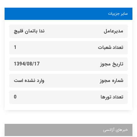
سایر جزییات
مدیرعامل
ندا باتمان قلیچ
تعداد شعبات
1
تاریخ مجوز
1394/08/17
شماره مجوز
وارد نشده است
تعداد تورها
0
خبرهای آژانسی