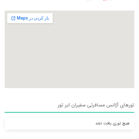
تورهای آژانس مسافرتی سفيران اير تور
هیچ توری یافت نشد