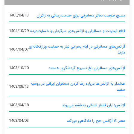
بسیج ظرفیت دفاتر مسافرتی برای خدمت‌رسانی به زائران
1405/04/13
قطع اینترنت و مسافران و آژانس‌های سرگردان و خسارت‌دیده
1404/10/29
آژانس‌های مسافرتی در ایام بحرانی نیاز به حمایت وزارتخانه‌ای
1404/04/07
دارند
آژانس‌های مسافرتی نخ تسبیح گردشگری هستند
1403/10/10
هشدار به آژانس‌ها درباره رها کردن مسافران ایرانی در روسیه
1403/08/13
سفید
آژانس‌داران قفقاز شمالی به قشم می‌روند
1403/04/18
مصر ۱۶ آژانس حج را دادگاهی می‌کند
1403/04/03