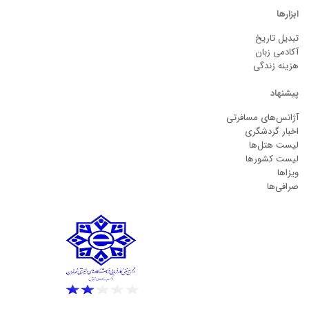
ابزارها
تبدیل تاریخ
آکادمی زبان
هزینه زندگی
پیشنهاد
آژانس‌های مسافرتی
اخبار گردشگری
لیست هتل‌ها
لیست کشورها
ویزاها
صرافی‌ها