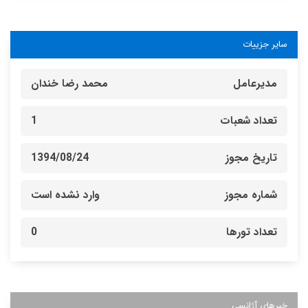
سایر جزییات
مدیرعامل
محمد رضا خندان
تعداد شعبات
1
تاریخ مجوز
1394/08/24
شماره مجوز
وارد نشده است
تعداد تورها
0
خبرهای آژانسی