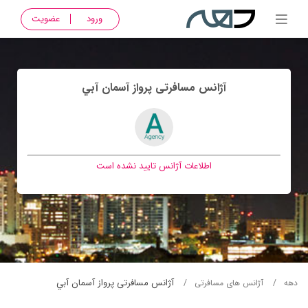
ورود
عضویت
آژانس مسافرتی پرواز آسمان آبي
اطلاعات آژانس تایید نشده است
آژانس مسافرتی پرواز آسمان آبي
دهه
آژانس های مسافرتی