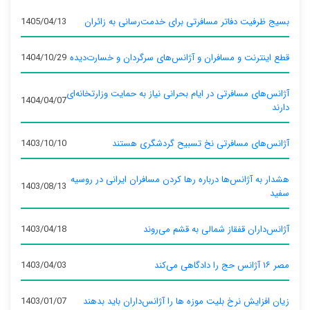
بسیج ظرفیت دفاتر مسافرتی برای خدمت‌رسانی به زائران
1405/04/13
قطع اینترنت و مسافران و آژانس‌های سرگردان و خسارت‌دیده
1404/10/29
آژانس‌های مسافرتی در ایام بحرانی نیاز به حمایت وزارتخانه‌ای
1404/04/07
دارند
آژانس‌های مسافرتی نخ تسبیح گردشگری هستند
1403/10/10
هشدار به آژانس‌ها درباره رها کردن مسافران ایرانی در روسیه
1403/08/13
سفید
آژانس‌داران قفقاز شمالی به قشم می‌روند
1403/04/18
مصر ۱۶ آژانس حج را دادگاهی می‌کند
1403/04/03
زیان افزایش نرخ بلیت موزه ها را آژانس‌داران باید بدهند
1403/01/07