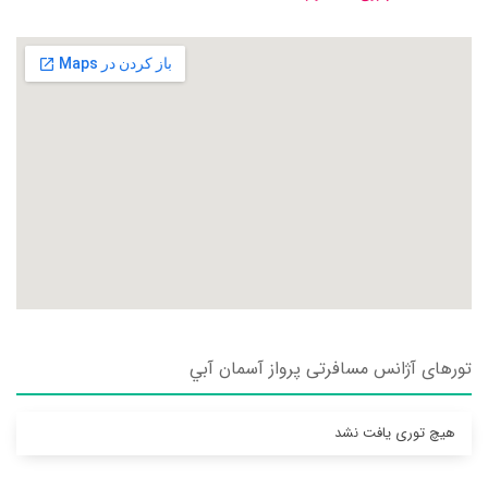
تورهای آژانس مسافرتی پرواز آسمان آبي
هیچ توری یافت نشد