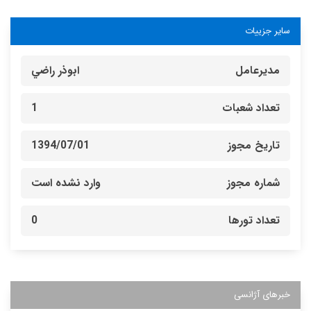
سایر جزییات
مدیرعامل
ابوذر راضي
تعداد شعبات
1
تاریخ مجوز
1394/07/01
شماره مجوز
وارد نشده است
تعداد تورها
0
خبرهای آژانسی