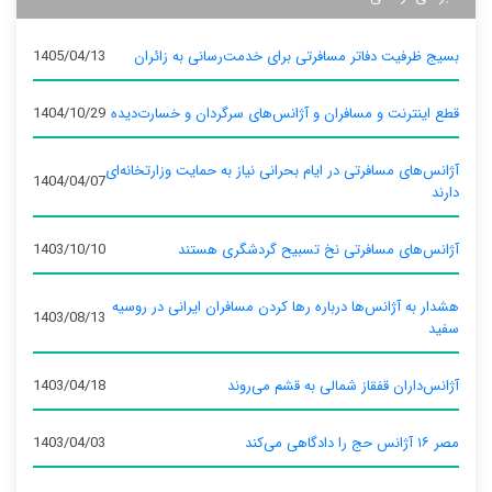
بسیج ظرفیت دفاتر مسافرتی برای خدمت‌رسانی به زائران
1405/04/13
قطع اینترنت و مسافران و آژانس‌های سرگردان و خسارت‌دیده
1404/10/29
آژانس‌های مسافرتی در ایام بحرانی نیاز به حمایت وزارتخانه‌ای
1404/04/07
دارند
آژانس‌های مسافرتی نخ تسبیح گردشگری هستند
1403/10/10
هشدار به آژانس‌ها درباره رها کردن مسافران ایرانی در روسیه
1403/08/13
سفید
آژانس‌داران قفقاز شمالی به قشم می‌روند
1403/04/18
مصر ۱۶ آژانس حج را دادگاهی می‌کند
1403/04/03