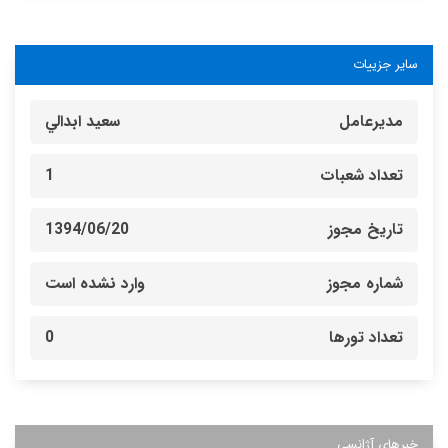
سایر جزییات
مدیرعامل
سعيد ابدالي
تعداد شعبات
1
تاریخ مجوز
1394/06/20
شماره مجوز
وارد نشده است
تعداد تورها
0
خبرهای آژانسی