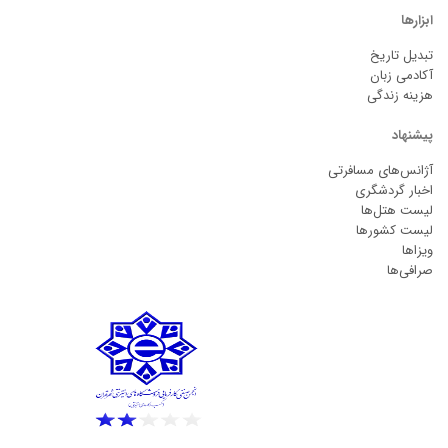
ابزارها
تبدیل تاریخ
آکادمی زبان
هزینه زندگی
پیشنهاد
آژانس‌های مسافرتی
اخبار گردشگری
لیست هتل‌ها
لیست کشورها
ویزاها
صرافی‌ها