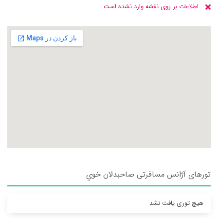
اطلاعات بر روی نقشه وارد نشده است
تورهای آژانس مسافرتی صاحبدلان خوي
هیچ توری یافت نشد