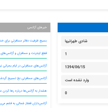
خبرهای آژانسی
بسیج ظرفیت دفاتر مسافرتی برای خدم
شادی طهرانیها
قطع اینترنت و مسافران و آژانس‌های
1
آژانس‌های مسافرتی در ایام بحرانی نیا
1394/06/15
آژانس‌های مسافرتی نخ تسبیح گردش
وارد نشده است
هشدار به آژانس‌ها درباره رها کردن م
0
آژانس‌داران قفقاز شمالی به قشم می‌ر