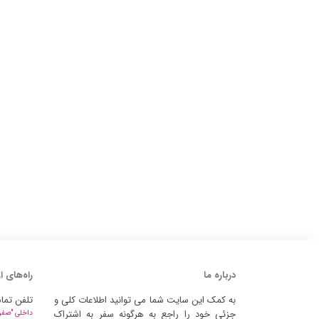
درباره ما
راه‌های ا
به کمک این سایت شما می توانید اطلاعات کلی و
تلفن تما
جزئی خود را راجع به هرگونه سفر به اشتراک
داخلی "صفر" 