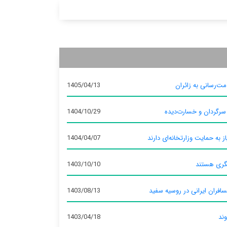
ت‌رسانی به زائران
1405/04/13
 سرگردان و خسارت‌دیده
1404/10/29
ز به حمایت وزارتخانه‌ای دارند
1404/04/07
گری هستند
1403/10/10
سافران ایرانی در روسیه سفید
1403/08/13
وند
1403/04/18